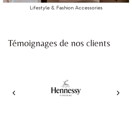
Lifestyle & Fashion Accessories
Témoignages de nos clients