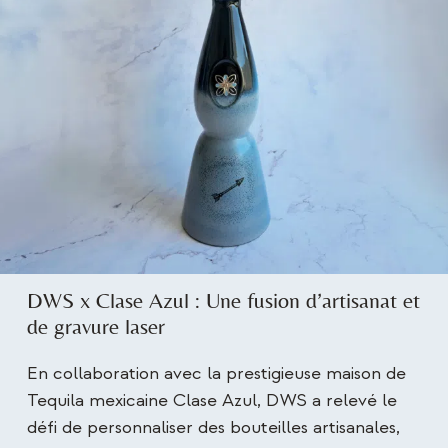
DWS x Clase Azul : Une fusion d’artisanat et
de gravure laser
En collaboration avec la prestigieuse maison de
Tequila mexicaine Clase Azul, DWS a relevé le
défi de personnaliser des bouteilles artisanales,