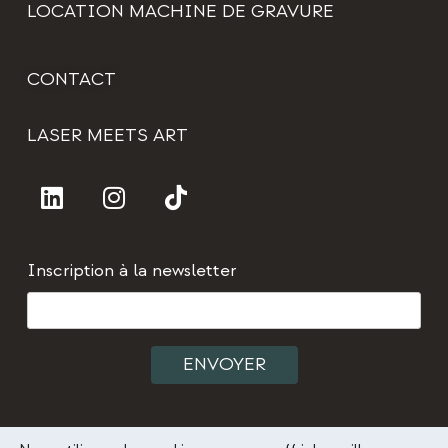
LOCATION MACHINE DE GRAVURE
CONTACT
LASER MEETS ART
Inscription à la newsletter