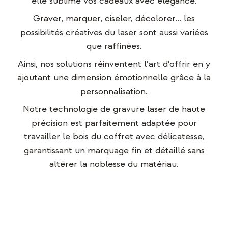
elle sublime vos cadeaux avec élégance.
Graver, marquer, ciseler, décolorer… les
possibilités créatives du laser sont aussi variées
que raffinées.
Ainsi, nos solutions réinventent l’art d’offrir en y
ajoutant une dimension émotionnelle grâce à la
personnalisation.
Notre technologie de gravure laser de haute
précision est parfaitement adaptée pour
travailler le bois du coffret avec délicatesse,
garantissant un marquage fin et détaillé sans
altérer la noblesse du matériau.