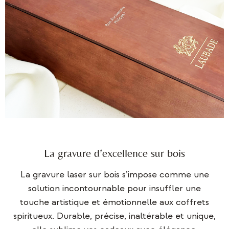
La gravure d’excellence sur bois
La gravure laser sur bois s’impose comme une
solution incontournable pour insuffler une
touche artistique et émotionnelle aux coffrets
spiritueux. Durable, précise, inaltérable et unique,