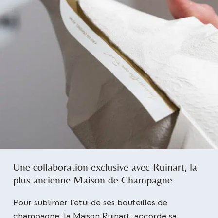
Une collaboration exclusive avec Ruinart, la
plus ancienne Maison de Champagne
Pour sublimer l’étui de ses bouteilles de
champagne, la Maison Ruinart, accorde sa