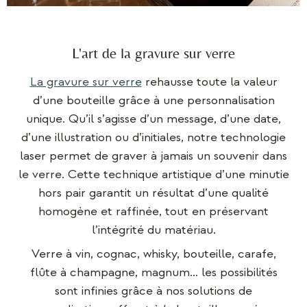
L'art de la gravure sur verre
La gravure sur verre
rehausse toute la valeur
d’une bouteille grâce à une personnalisation
unique. Qu’il s’agisse d’un message, d’une date,
d’une illustration ou d’initiales, notre technologie
laser permet de graver à jamais un souvenir dans
le verre. Cette technique artistique d’une minutie
hors pair garantit un résultat d’une qualité
homogène et raffinée, tout en préservant
l’intégrité du matériau.
Verre à vin, cognac, whisky, bouteille, carafe,
flûte à champagne, magnum… les possibilités
sont infinies grâce à nos solutions de