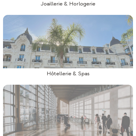
Joaillerie & Horlogerie
Hôtellerie & Spas