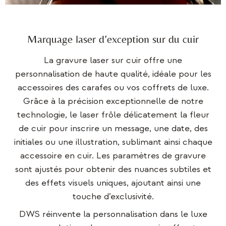
Marquage laser d’exception sur du cuir
La gravure laser sur cuir offre une
personnalisation de haute qualité, idéale pour les
accessoires des carafes ou vos coffrets de luxe.
Grâce à la précision exceptionnelle de notre
technologie, le laser frôle délicatement la fleur
de cuir pour inscrire un message, une date, des
initiales ou une illustration, sublimant ainsi chaque
accessoire en cuir. Les paramètres de gravure
sont ajustés pour obtenir des nuances subtiles et
des effets visuels uniques, ajoutant ainsi une
touche d’exclusivité.
DWS réinvente la personnalisation dans le luxe