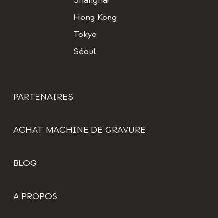
Shanghai
Hong Kong
Tokyo
Séoul
PARTENAIRES
ACHAT MACHINE DE GRAVURE
BLOG
A PROPOS