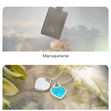
Maroquinerie