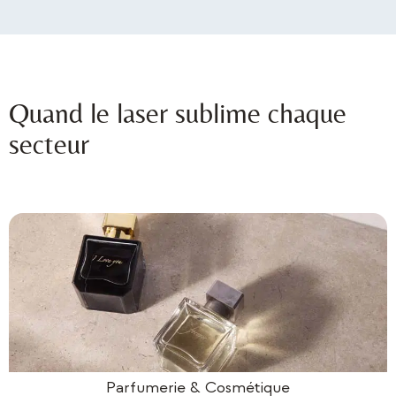
Quand le laser sublime chaque
secteur
Parfumerie & Cosmétique