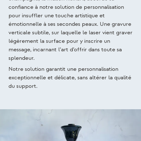
confiance à notre solution de personnalisation
pour insuffler une touche artistique et
émotionnelle à ses secondes peaux. Une gravure
verticale subtile, sur laquelle le laser vient graver
légèrement la surface pour y inscrire un
message, incarnant l’art d’offrir dans toute sa
splendeur.
Notre solution garantit une personnalisation
exceptionnelle et délicate, sans altérer la qualité
du support.