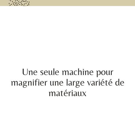
Une seule machine pour
magnifier une large variété de
matériaux