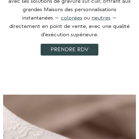
avec ses solutions de gravure sur cuir, offrant aux
grandes Maisons des personnalisations
instantanées —
colorées
ou
neutres
—
directement en point de vente, avec une qualité
d’exécution supérieure.
PRENDRE RDV