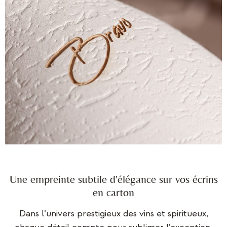
Une empreinte subtile d'élégance sur vos écrins
en carton
Dans l’univers prestigieux des vins et spiritueux,