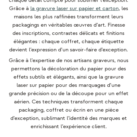
chaque détail compte pour sublimer l’exception.
Grâce à
la gravure laser sur papier et carton
, les
maisons les plus raffinées transforment leurs
packagings en véritables œuvres d’art. Finesse
des inscriptions, contrastes délicats et finitions
élégantes : chaque coffret, chaque étiquette
devient l’expression d’un savoir-faire d’exception.
Grâce à l’expertise de nos artisans graveurs, nous
permettons la décoloration du papier pour des
effets subtils et élégants, ainsi que la gravure
laser sur papier pour des marquages d’une
grande précision ou de la découpe pour un effet
aérien. Ces techniques transforment chaque
packaging, coffret ou écrin en une pièce
d’exception, sublimant l’identité des marques et
enrichissant l’expérience client.