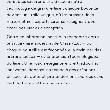
véritables œuvres d’art. Grâce à notre
technologie de gravure laser, chaque bouteille
devient une toile unique, où les artisans de la
maison et nos experts laser se rejoignent pour
créer des pièces d’exception.
Cette collaboration incarne la rencontre entre
le savoir-faire ancestral de Clase Azul — où
chaque bouteille est façonnée à la main par des
artisans locaux — et la précision technologique
du laser. Une fusion élégante entre tradition et
innovation, donnant naissance à des créations
uniques, durables et profondément ancrées dans
l’art de transmettre une émotion.