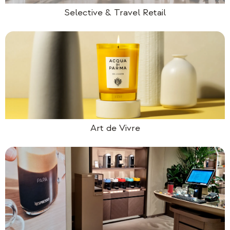
Selective & Travel Retail
Art de Vivre