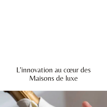
L’innovation au cœur des
Maisons de luxe