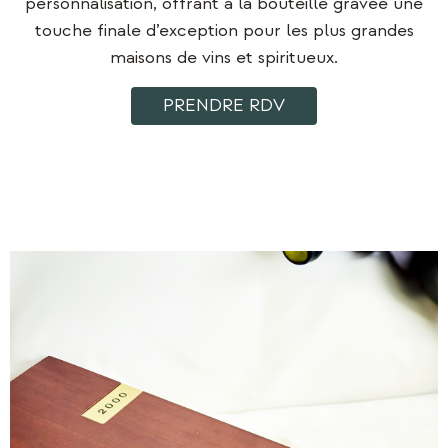
personnalisation, offrant à la bouteille gravée une
touche finale d’exception pour les plus grandes
maisons de vins et spiritueux.
PRENDRE RDV