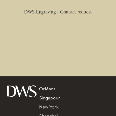
Titre
Orléans
Singapour
New York