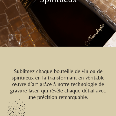
Sublimez chaque bouteille de vin ou de
spiritueux en la transformant en véritable
œuvre d’art grâce à notre technologie de
gravure laser, qui révèle chaque détail avec
une précision remarquable.