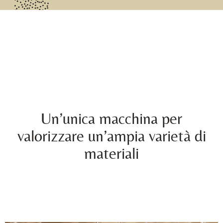
Un’unica macchina per
valorizzare un’ampia varietà di
materiali