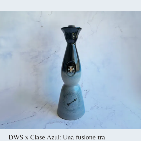
DWS x Clase Azul: Una fusione tra