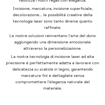
valorizza i vostri regali con eleganza.
Incisione, marcatura, incisione superficiale,
decolorazione… le possibilità creative della
tecnologia laser sono tanto diverse quanto
raffinate.
Le nostre soluzioni reinventano l’arte del dono
aggiungendo una dimensione emozionale
attraverso la personalizzazione.
La nostra tecnologia di incisione laser ad alta
precisione è perfettamente adatta a lavorare con
delicatezza su scatole in legno, garantendo
marcature fini e dettagliate senza
compromettere l’eleganza naturale del
materiale.