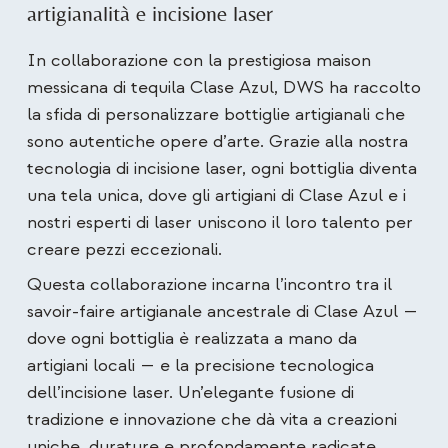
artigianalità e incisione laser
In collaborazione con la prestigiosa maison
messicana di tequila Clase Azul, DWS ha raccolto
la sfida di personalizzare bottiglie artigianali che
sono autentiche opere d’arte. Grazie alla nostra
tecnologia di incisione laser, ogni bottiglia diventa
una tela unica, dove gli artigiani di Clase Azul e i
nostri esperti di laser uniscono il loro talento per
creare pezzi eccezionali.
Questa collaborazione incarna l’incontro tra il
savoir-faire artigianale ancestrale di Clase Azul —
dove ogni bottiglia è realizzata a mano da
artigiani locali — e la precisione tecnologica
dell’incisione laser. Un’elegante fusione di
tradizione e innovazione che dà vita a creazioni
uniche, durature e profondamente radicate