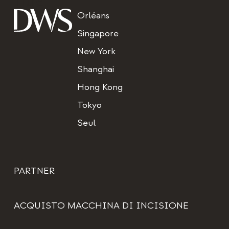
Orléans
Singapore
New York
Shanghai
Hong Kong
Tokyo
Seul
PARTNER
ACQUISTO MACCHINA DI INCISIONE