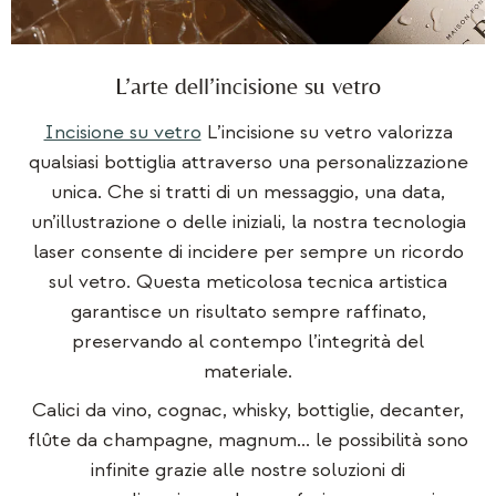
L’arte dell’incisione su vetro
Incisione su vetro
L’incisione su vetro valorizza
qualsiasi bottiglia attraverso una personalizzazione
unica. Che si tratti di un messaggio, una data,
un’illustrazione o delle iniziali, la nostra tecnologia
laser consente di incidere per sempre un ricordo
sul vetro. Questa meticolosa tecnica artistica
garantisce un risultato sempre raffinato,
preservando al contempo l’integrità del
materiale.
Calici da vino, cognac, whisky, bottiglie, decanter,
flûte da champagne, magnum... le possibilità sono
infinite grazie alle nostre soluzioni di