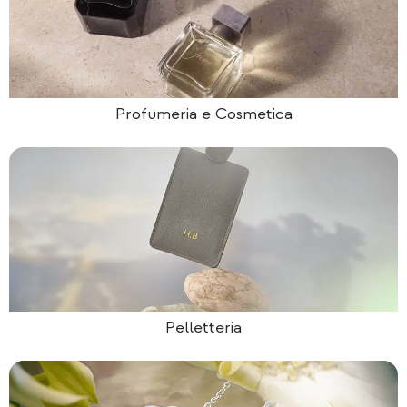
Profumeria e Cosmetica
Pelletteria