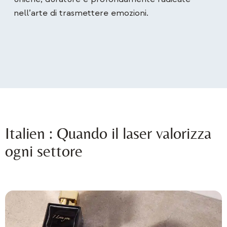
nell’arte di trasmettere emozioni.
Italien : Quando il laser valorizza
ogni settore