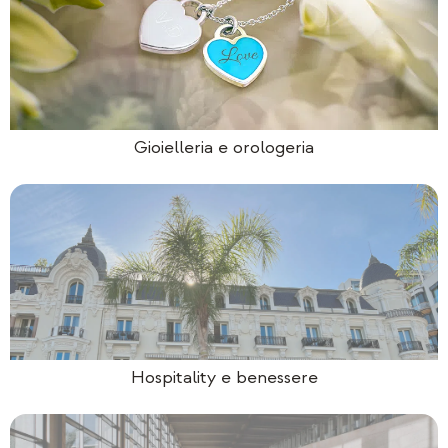
Gioielleria e orologeria
Hospitality e benessere