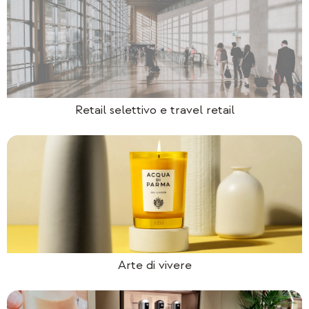
Retail selettivo e travel retail
Arte di vivere