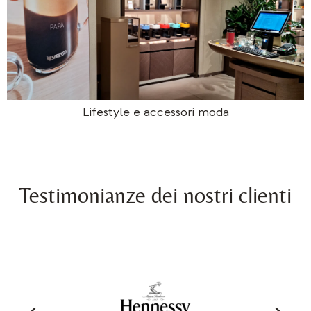
Lifestyle e accessori moda
Testimonianze dei nostri clienti