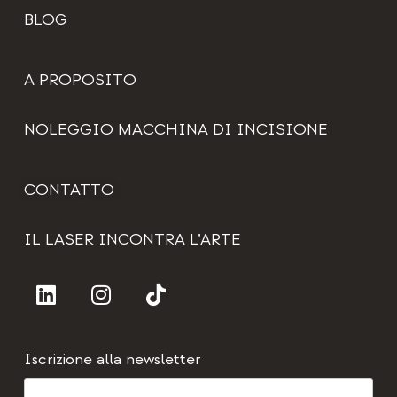
BLOG
A PROPOSITO
NOLEGGIO MACCHINA DI INCISIONE
CONTATTO
IL LASER INCONTRA L’ARTE
Iscrizione alla newsletter