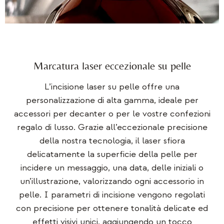
Marcatura laser eccezionale su pelle
L’incisione laser su pelle offre una
personalizzazione di alta gamma, ideale per
accessori per decanter o per le vostre confezioni
regalo di lusso. Grazie all’eccezionale precisione
della nostra tecnologia, il laser sfiora
delicatamente la superficie della pelle per
incidere un messaggio, una data, delle iniziali o
un’illustrazione, valorizzando ogni accessorio in
pelle. I parametri di incisione vengono regolati
con precisione per ottenere tonalità delicate ed
effetti visivi unici, aggiungendo un tocco