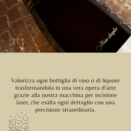
Valorizza ogni bottiglia di vino o di liquore
trasformandola in una vera opera d’arte
grazie alla nostra macchina per incisione
laser, che esalta ogni dettaglio con una
precisione straordinaria.