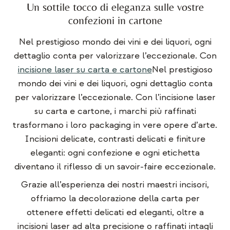
Un sottile tocco di eleganza sulle vostre
confezioni in cartone
Nel prestigioso mondo dei vini e dei liquori, ogni
dettaglio conta per valorizzare l’eccezionale. Con
incisione laser su carta e cartone
Nel prestigioso
mondo dei vini e dei liquori, ogni dettaglio conta
per valorizzare l’eccezionale. Con l’incisione laser
su carta e cartone, i marchi più raffinati
trasformano i loro packaging in vere opere d’arte.
Incisioni delicate, contrasti delicati e finiture
eleganti: ogni confezione e ogni etichetta
diventano il riflesso di un savoir-faire eccezionale.
Grazie all’esperienza dei nostri maestri incisori,
offriamo la decolorazione della carta per
ottenere effetti delicati ed eleganti, oltre a
incisioni laser ad alta precisione o raffinati intagli