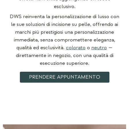
esclusivo.
DWS reinventa la personalizzazione di lusso con
le sue soluzioni di incisione su pelle, offrendo ai
marchi più prestigiosi una personalizzazione
immediata, senza compromettere eleganza,
qualità ed esclusività.
colorato
o
neutro
—
direttamente in negozio, con una qualità di
esecuzione superiore.
PRENDERE APPUNTAMENTO