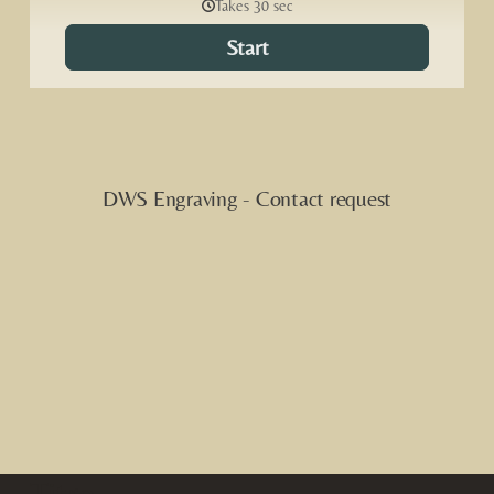
Titre