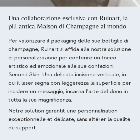
Una collaborazione esclusiva con Ruinart, la
più antica Maison di Champagne al mondo
Per valorizzare il packaging delle sue bottiglie di
champagne, Ruinart si affida alla nostra soluzione
di personalizzazione per conferire un tocco
artistico ed emozionale alle sue confezioni
Second Skin. Una delicata incisione verticale, in
cui il laser segna con leggerezza la superficie per
incidere un messaggio, incarna l’arte del dono in
tutta la sua magnificenza.
Notre solution garantit une personnalisation
exceptionnelle et délicate, sans altérer la qualité
du support.