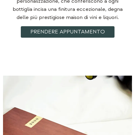
personalizzazione, che conferiscono a ogni
bottiglia incisa una finitura eccezionale, degna
delle più prestigiose maison di vini e liquori.
PRENDERE APPUNTAMENTO