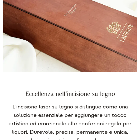
Eccellenza nell’incisione su legno
L’incisione laser su legno si distingue come una
soluzione essenziale per aggiungere un tocco
artistico ed emozionale alle confezioni regalo per
liquori. Durevole, precisa, permanente e unica,