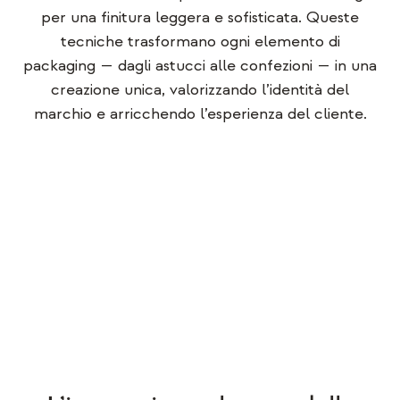
per una finitura leggera e sofisticata. Queste
tecniche trasformano ogni elemento di
packaging — dagli astucci alle confezioni — in una
creazione unica, valorizzando l’identità del
marchio e arricchendo l’esperienza del cliente.