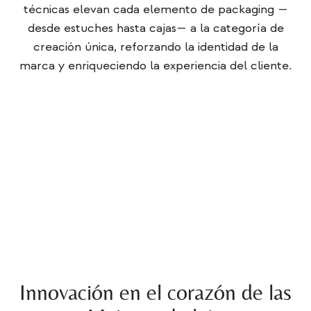
técnicas elevan cada elemento de packaging —
desde estuches hasta cajas— a la categoría de
creación única, reforzando la identidad de la
marca y enriqueciendo la experiencia del cliente.
Innovación en el corazón de las