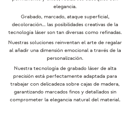
elegancia.
Grabado, marcado, ataque superficial,
decoloración… las posibilidades creativas de la
tecnología láser son tan diversas como refinadas.
Nuestras soluciones reinventan el arte de regalar
al añadir una dimensión emocional a través de la
personalización.
Nuestra tecnología de grabado láser de alta
precisión está perfectamente adaptada para
trabajar con delicadeza sobre cajas de madera,
garantizando marcados finos y detallados sin
comprometer la elegancia natural del material.