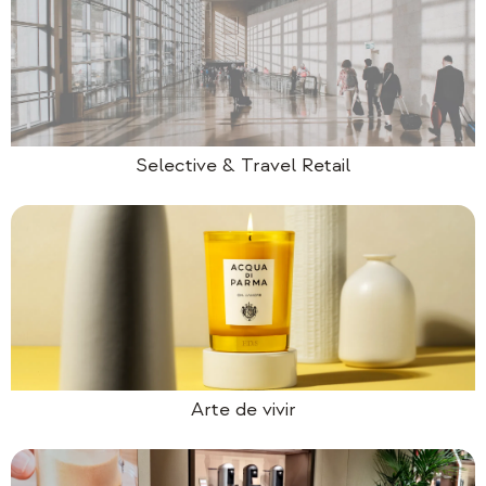
Selective & Travel Retail
Arte de vivir