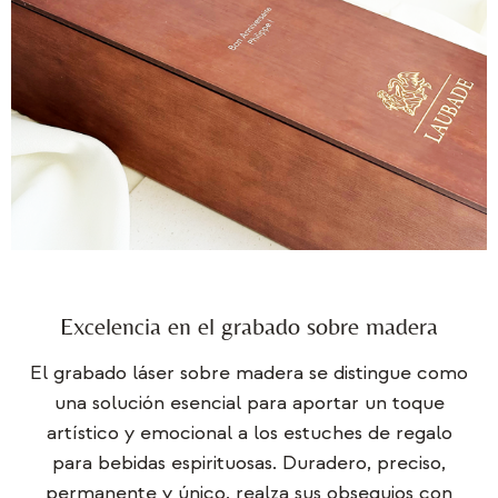
Excelencia en el grabado sobre madera
El grabado láser sobre madera se distingue como
una solución esencial para aportar un toque
artístico y emocional a los estuches de regalo
para bebidas espirituosas. Duradero, preciso,
permanente y único, realza sus obsequios con