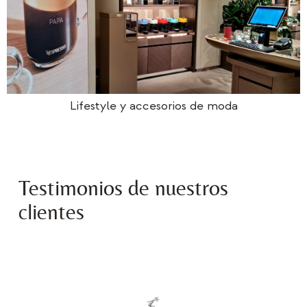
Lifestyle y accesorios de moda
Testimonios de nuestros
clientes