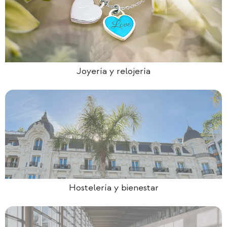
Joyería y relojería
Hostelería y bienestar