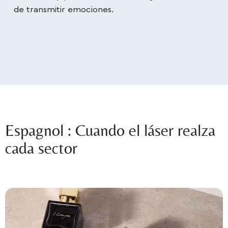
de transmitir emociones.
Espagnol : Cuando el láser realza
cada sector