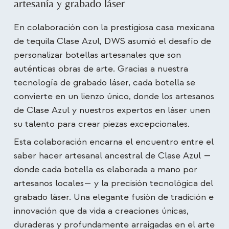
artesanía y grabado láser
En colaboración con la prestigiosa casa mexicana
de tequila Clase Azul, DWS asumió el desafío de
personalizar botellas artesanales que son
auténticas obras de arte. Gracias a nuestra
tecnología de grabado láser, cada botella se
convierte en un lienzo único, donde los artesanos
de Clase Azul y nuestros expertos en láser unen
su talento para crear piezas excepcionales.
Esta colaboración encarna el encuentro entre el
saber hacer artesanal ancestral de Clase Azul —
donde cada botella es elaborada a mano por
artesanos locales— y la precisión tecnológica del
grabado láser. Una elegante fusión de tradición e
innovación que da vida a creaciones únicas,
duraderas y profundamente arraigadas en el arte