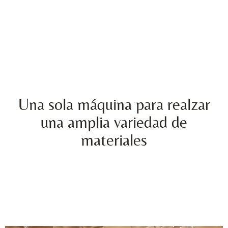
Una sola máquina para realzar
una amplia variedad de
materiales