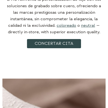
soluciones de grabado sobre cuero, ofreciendo a
las marcas prestigiosas una personalización
instantánea, sin comprometer la elegancia, la
calidad ni la exclusividad.
coloreado
o
neutral
—
directly in-store, with superior execution quality.
CONCERTAR CITA