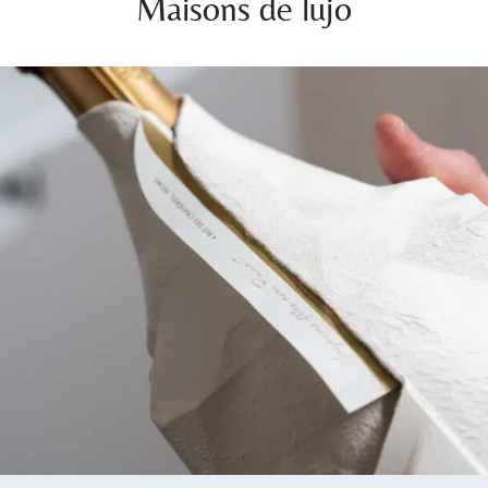
Maisons de lujo