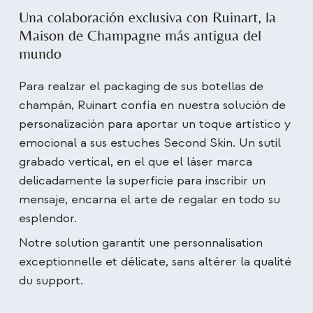
Una colaboración exclusiva con Ruinart, la
Maison de Champagne más antigua del
mundo
Para realzar el packaging de sus botellas de
champán, Ruinart confía en nuestra solución de
personalización para aportar un toque artístico y
emocional a sus estuches Second Skin. Un sutil
grabado vertical, en el que el láser marca
delicadamente la superficie para inscribir un
mensaje, encarna el arte de regalar en todo su
esplendor.
Notre solution garantit une personnalisation
exceptionnelle et délicate, sans altérer la qualité
du support.