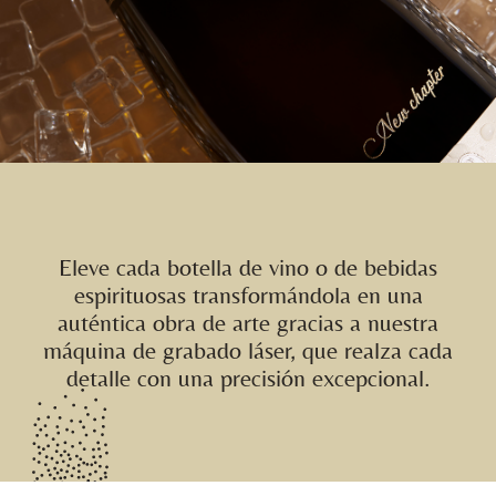
Eleve cada botella de vino o de bebidas
espirituosas transformándola en una
auténtica obra de arte gracias a nuestra
máquina de grabado láser, que realza cada
detalle con una precisión excepcional.