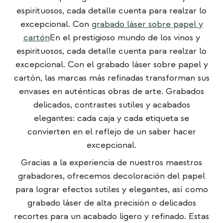
espirituosos, cada detalle cuenta para realzar lo
excepcional. Con
grabado láser sobre papel y
cartón
En el prestigioso mundo de los vinos y
espirituosos, cada detalle cuenta para realzar lo
excepcional. Con el grabado láser sobre papel y
cartón, las marcas más refinadas transforman sus
envases en auténticas obras de arte. Grabados
delicados, contrastes sutiles y acabados
elegantes: cada caja y cada etiqueta se
convierten en el reflejo de un saber hacer
excepcional.
Gracias a la experiencia de nuestros maestros
grabadores, ofrecemos decoloración del papel
para lograr efectos sutiles y elegantes, así como
grabado láser de alta precisión o delicados
recortes para un acabado ligero y refinado. Estas