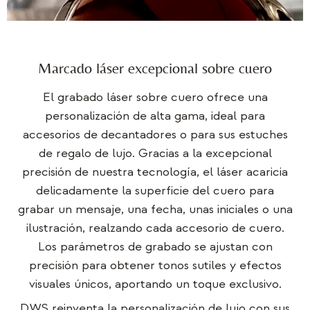
Marcado láser excepcional sobre cuero
El grabado láser sobre cuero ofrece una
personalización de alta gama, ideal para
accesorios de decantadores o para sus estuches
de regalo de lujo. Gracias a la excepcional
precisión de nuestra tecnología, el láser acaricia
delicadamente la superficie del cuero para
grabar un mensaje, una fecha, unas iniciales o una
ilustración, realzando cada accesorio de cuero.
Los parámetros de grabado se ajustan con
precisión para obtener tonos sutiles y efectos
visuales únicos, aportando un toque exclusivo.
DWS reinventa la personalización de lujo con sus