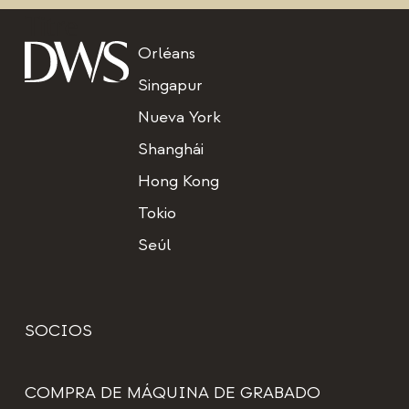
Titre
Orléans
Singapur
Nueva York
Shanghái
Hong Kong
Tokio
Seúl
SOCIOS
COMPRA DE MÁQUINA DE GRABADO