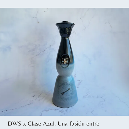
DWS x Clase Azul: Una fusión entre