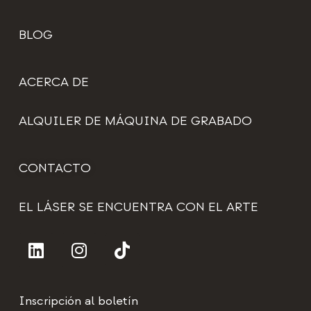
BLOG
ACERCA DE
ALQUILER DE MÁQUINA DE GRABADO
CONTACTO
EL LÁSER SE ENCUENTRA CON EL ARTE
Inscripción al boletín