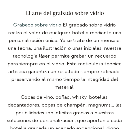
El arte del grabado sobre vidrio
Grabado sobre vidrio
El grabado sobre vidrio
realza el valor de cualquier botella mediante una
personalización única. Ya se trate de un mensaje,
una fecha, una ilustración o unas iniciales, nuestra
tecnología láser permite grabar un recuerdo
para siempre en el vidrio. Esta meticulosa técnica
artística garantiza un resultado siempre refinado,
preservando al mismo tiempo la integridad del
material.
Copas de vino, coñac, whisky, botellas,
decantadores, copas de champán, magnums... las
posibilidades son infinitas gracias a nuestras
soluciones de personalización, que aportan a cada
botella grabada un acabado excepcional, digno