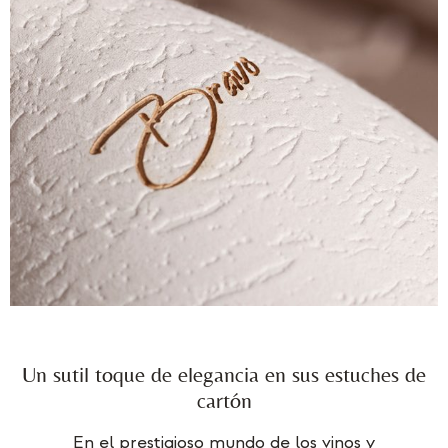
Un sutil toque de elegancia en sus estuches de
cartón
En el prestigioso mundo de los vinos y