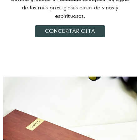
de las más prestigiosas casas de vinos y
espirituosos.
CONCERTAR CITA