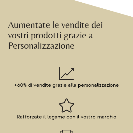
Aumentate le vendite dei
vostri prodotti grazie a
Personalizzazione
+60% di vendite grazie alla personalizzazione
Rafforzate il legame con il vostro marchio