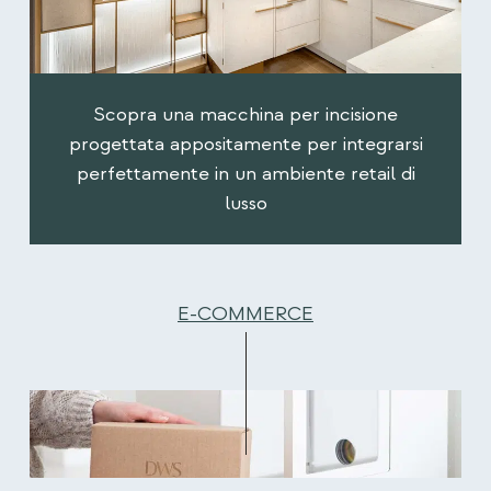
Scopra una macchina per incisione
progettata appositamente per integrarsi
perfettamente in un ambiente retail di
lusso
E-COMMERCE