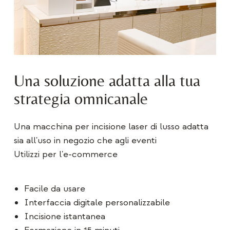
Una soluzione adatta alla tua
strategia omnicanale
Una macchina per incisione laser di lusso adatta
sia all'uso in negozio che agli eventi
Utilizzi per l'e-commerce
Facile da usare
Interfaccia digitale personalizzabile
Incisione istantanea