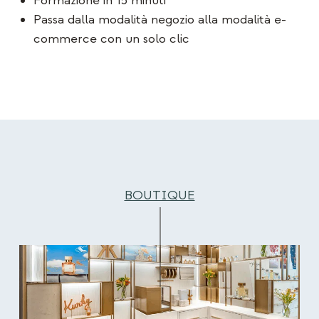
Formazione in 15 minuti
Passa dalla modalità negozio alla modalità e-
commerce con un solo clic
BOUTIQUE