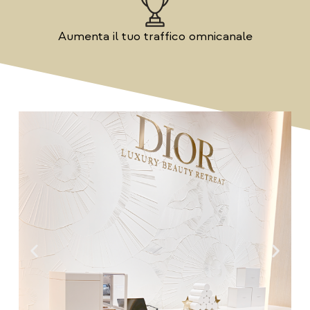
Aumenta il tuo traffico omnicanale