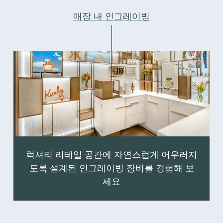
매장 내 인그레이빙
럭셔리 리테일 공간에 자연스럽게 어우러지
도록 설계된 인그레이빙 장비를 경험해 보
세요