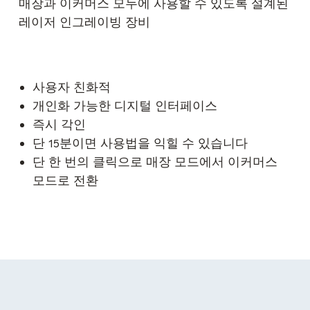
매장과 이커머스 모두에 사용할 수 있도록 설계된
레이저 인그레이빙 장비
사용자 친화적
개인화 가능한 디지털 인터페이스
즉시 각인
단 15분이면 사용법을 익힐 수 있습니다
단 한 번의 클릭으로 매장 모드에서 이커머스
모드로 전환