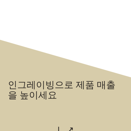
인그레이빙으로 제품 매출
을 높이세요