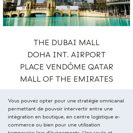
THE DUBAI MALL
DOHA INT. AIRPORT
PLACE VENDÔME QATAR
MALL OF THE EMIRATES
Vous pouvez opter pour une stratégie omnicanal
permettant de pouvoir intervertir entre une
intégration en boutique,
en centre logistique e-
commerce
ou bien pour une utilisation
temporaire lors d’évènements. Une seule et