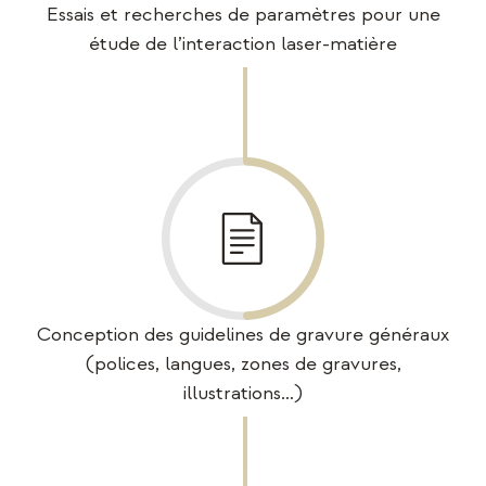
Essais et recherches de paramètres pour une
étude de l’interaction laser-matière
Conception des guidelines de gravure généraux
(polices, langues, zones de gravures,
illustrations…)