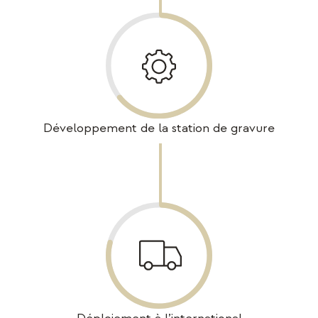
Développement de la station de gravure