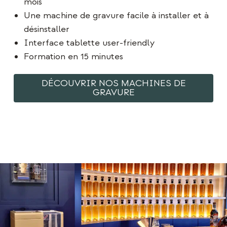
mois
Une machine de gravure facile à installer et à
désinstaller
Interface tablette user-friendly
Formation en 15 minutes
DÉCOUVRIR NOS MACHINES DE
GRAVURE