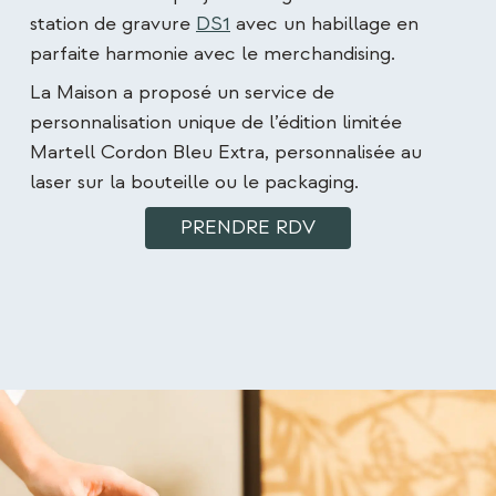
station de gravure
DS1
avec un habillage en
parfaite harmonie avec le merchandising.
La Maison a proposé un service de
personnalisation unique de l’édition limitée
Martell Cordon Bleu Extra, personnalisée au
laser sur la bouteille ou le packaging.
PRENDRE RDV