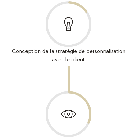
Conception de la stratégie de personnalisation
avec le client