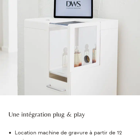
Une intégration plug & play
Location machine de gravure à partir de 12