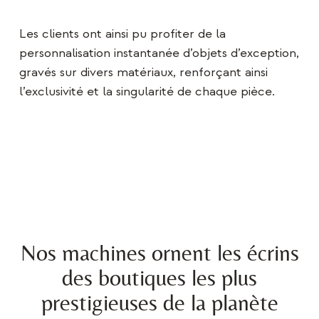
Les clients ont ainsi pu profiter de la
personnalisation instantanée d’objets d’exception,
gravés sur divers matériaux, renforçant ainsi
l’exclusivité et la singularité de chaque pièce.
Nos machines ornent les écrins
des boutiques les plus
prestigieuses de la planète