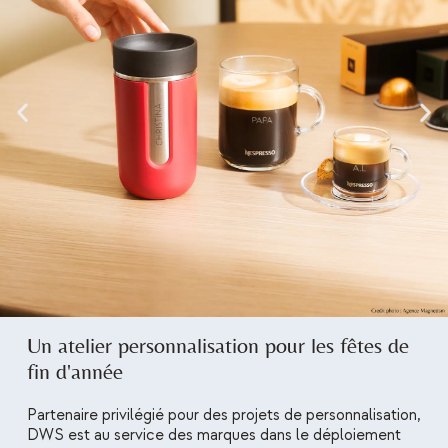
Un atelier personnalisation pour les fêtes de
fin d'année
Partenaire privilégié pour des projets de personnalisation,
DWS est au service des marques dans le déploiement