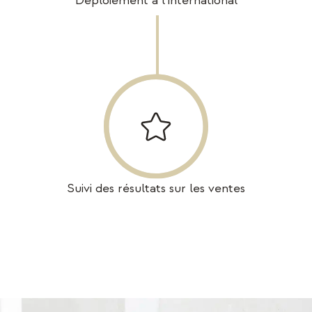
Déploiement à l’international
Suivi des résultats sur les ventes