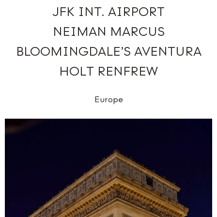
JFK INT. AIRPORT
NEIMAN MARCUS
BLOOMINGDALE’S AVENTURA
HOLT RENFREW
Europe