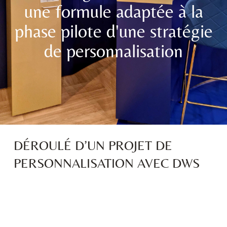
une formule adaptée à la
phase pilote d'une stratégie
de personnalisation
DÉROULÉ D’UN PROJET DE
PERSONNALISATION AVEC DWS