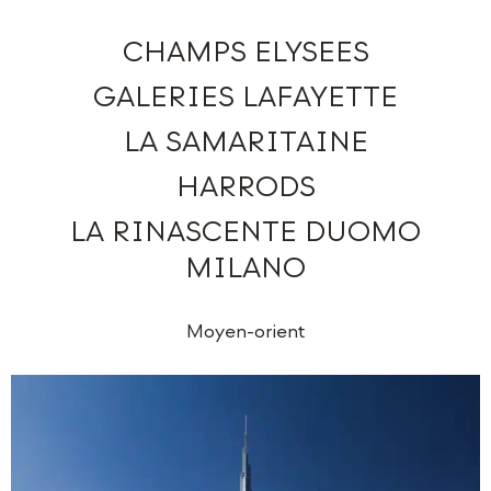
CHAMPS ELYSEES
GALERIES LAFAYETTE
LA SAMARITAINE
HARRODS
LA RINASCENTE DUOMO
MILANO
Moyen-orient