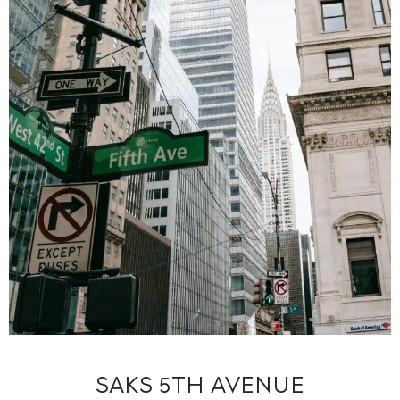
SAKS 5TH AVENUE