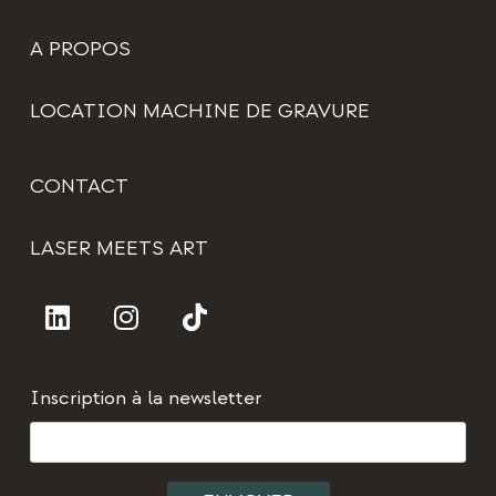
A PROPOS
LOCATION MACHINE DE GRAVURE
CONTACT
LASER MEETS ART
Inscription à la newsletter