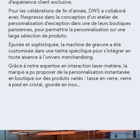
d’expérience client exclusive.
Pour les célébrations de fin d’année, DWS a collaboré
avec Nespresso dans la conception d’un atelier de
personnalisation d’exception dans une de leurs boutiques
parisiennes, pour permettre la personnalisation sur une
large sélection de produits.
Epurée et sophistiquée, la machine de gravure a été
customisée dans une teinte spécifique pour s’intégrer en
toute aisance à l’univers merchandising.
Grâce à notre expertise en interaction laser-matière, la
marque a pu proposer de la personnalisation instantanée
en boutique sur des produits variés : tasse en verre, verre
à pied en cristal, gourde en inox…