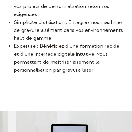
vos projets de personnalisation selon vos
exigences
Simplicité d’utilisation : Intégrez nos machines
de gravure aisément dans vos environnements
haut de gamme
Expertise : Bénéficiez d’une formation rapide
et d’une interface digitale intuitive, vous
permettant de maîtriser aisément la
personnalisation par gravure laser