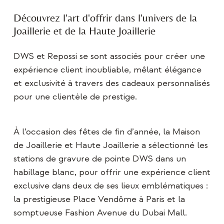
Découvrez l'art d'offrir dans l'univers de la
Joaillerie et de la Haute Joaillerie
DWS et Repossi se sont associés pour créer une
expérience client inoubliable, mêlant élégance
et exclusivité à travers des cadeaux personnalisés
pour une clientèle de prestige.
À l’occasion des fêtes de fin d’année, la Maison
de Joaillerie et Haute Joaillerie a sélectionné les
stations de gravure de pointe DWS dans un
habillage blanc, pour offrir une expérience client
exclusive dans deux de ses lieux emblématiques :
la prestigieuse Place Vendôme à Paris et la
somptueuse Fashion Avenue du Dubai Mall.