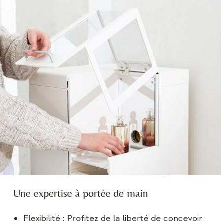
Une expertise à portée de main
Flexibilité : Profitez de la liberté de concevoir