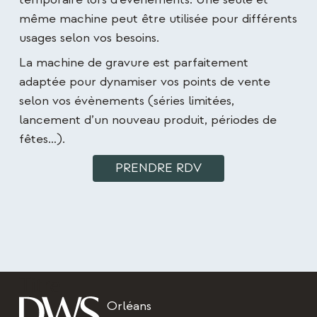
même machine peut être utilisée pour différents
usages selon vos besoins.
La machine de gravure est parfaitement
adaptée pour dynamiser vos points de vente
selon vos évènements (séries limitées,
lancement d’un nouveau produit,
périodes de
fêtes
…).
PRENDRE RDV
Titre
Orléans