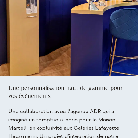
Une personnalisation haut de gamme pour
vos évènements
Une collaboration avec l’agence ADR qui a
imaginé un somptueux écrin pour la Maison
Martell, en exclusivité aux Galeries Lafayette
Haussmann. Un projet d’intégration de notre