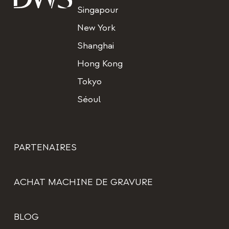
Singapour
New York
Shanghai
Hong Kong
Tokyo
Séoul
PARTENAIRES
ACHAT MACHINE DE GRAVURE
BLOG