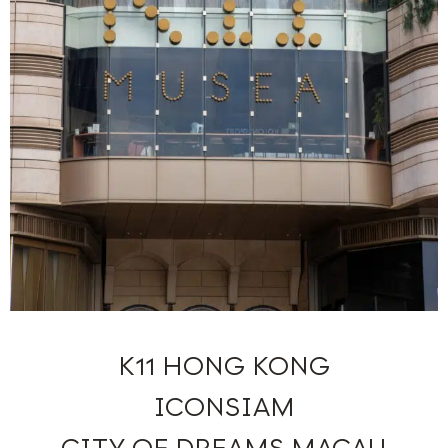
K11 HONG KONG
ICONSIAM