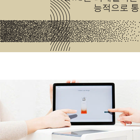
능적으로 통