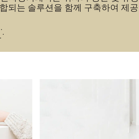
합되는 솔루션을 함께 구축하여 제공