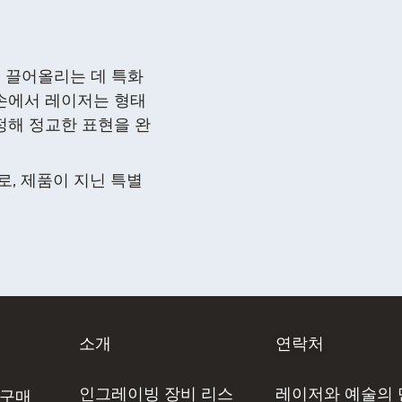
 끌어올리는 데 특화
 손에서 레이저는 형태
정해 정교한 표현을 완
, 제품이 지닌 특별
소개
연락처
인그레이빙 장비 리스
레이저와 예술의
 구매