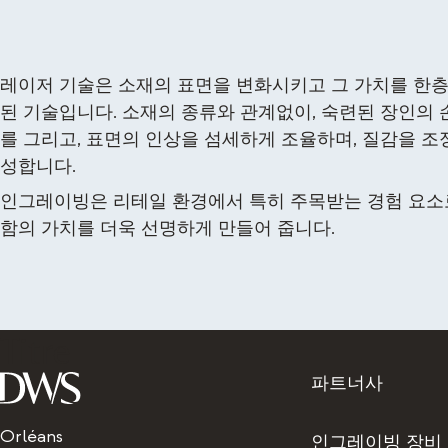
레이저 기술은 소재의 표면을 변화시키고 그 가치를 한층
된 기술입니다. 소재의 종류와 관계없이, 숙련된 장인의
를 그리고, 표면의 인상을 섬세하게 조율하며, 질감을 조
성합니다.
인그레이빙은 리테일 환경에서 특히 주목받는 경험 요소로
함의 가치를 더욱 선명하게 만들어 줍니다.
Titre
파트너사
Orléans
인그레이빙 장비