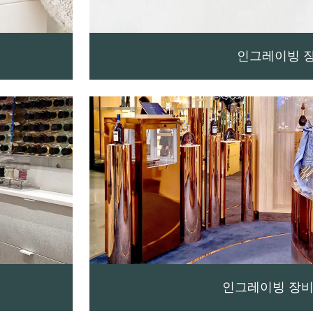
인그레이빙 
인그레이빙 장비