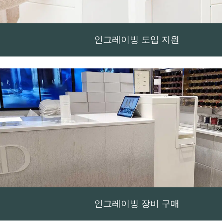
인그레이빙 도입 지원
인그레이빙 장비 구매