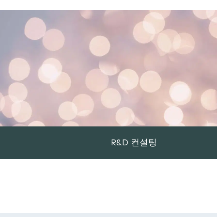
R&D 컨설팅