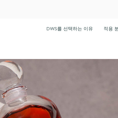
DWS를 선택하는 이유
적용 