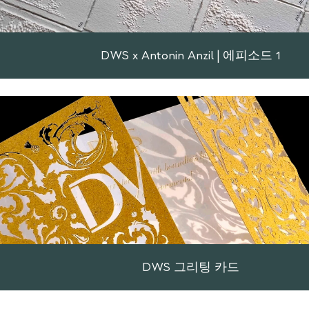
DWS x Antonin Anzil | 에피소드 1
DWS 그리팅 카드