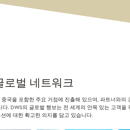
글로벌 네트워크
론 중국을 포함한 주요 거점에 진출해 있으며, 파트너와의
다. DWS의 글로벌 행보는 전 세계의 안목 있는 고객을
션에 대한 확고한 의지를 담고 있습니다.