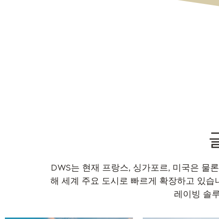
DWS는 현재 프랑스, 싱가포르, 미국은 물
해 세계 주요 도시로 빠르게 확장하고 있습니
레이빙 솔루