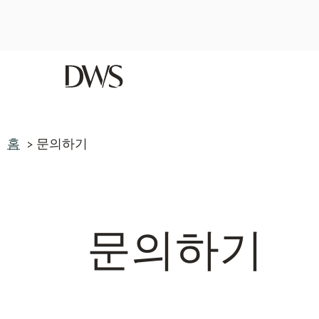
홈
문의하기
로그 포스트를 확인하세요 — 여기에서 보기
홈
문의하기
문의하기