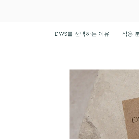
DWS를 선택하는 이유
적용 