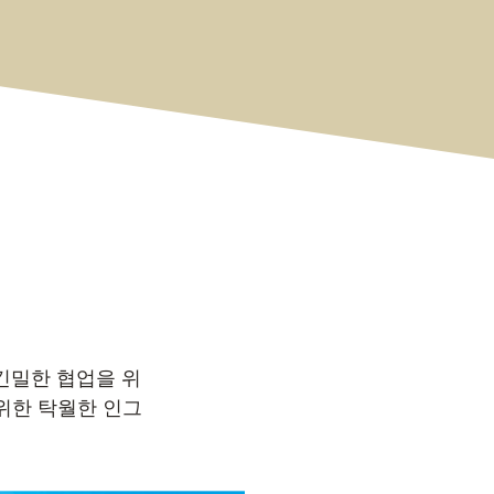
 긴밀한 협업을 위
 위한 탁월한 인그