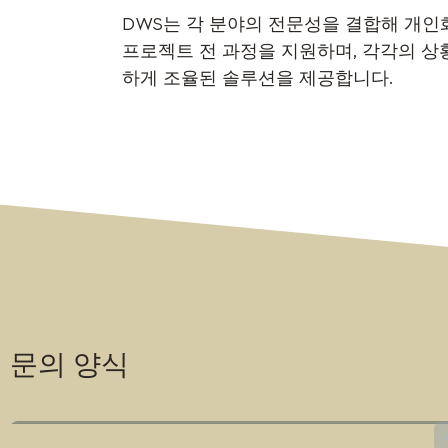
DWS는 각 분야의 전문성을 결합해 개
프로젝트 전 과정을 지원하며, 각각의 상
하게 조율된 솔루션을 제공합니다.
문의 양식