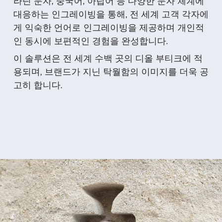
라틴 문자, 중국어, 아랍어 등 다양한 문자 체계에
대응하는 인그레이빙을 통해, 전 세계 고객 각자에
게 익숙한 언어로 인그레이빙을 제공하며 개인적
인 동시에 보편적인 경험을 완성합니다.
이 솔루션은 전 세계 수백 곳의 디올 부티크에 적
용되며, 브랜드가 지닌 탁월함의 이미지를 더욱 공
고히 합니다.