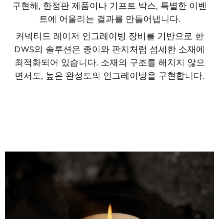
구현해, 한정판 제품이나 기프트 박스, 특별한 이벤
트에 어울리는 결과를 만들어냅니다.
커넥티드 레이저 인그레이빙 장비를 기반으로 한
DWS의 솔루션은 종이와 판지처럼 섬세한 소재에
최적화되어 있습니다. 소재의 구조를 해치지 않으
면서도, 높은 완성도의 인그레이빙을 구현합니다.