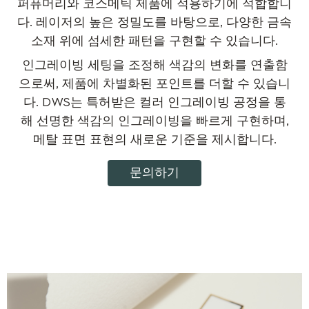
퍼퓨머리와 코스메틱 제품에 적용하기에 적합합니
다. 레이저의 높은 정밀도를 바탕으로, 다양한 금속
소재 위에 섬세한 패턴을 구현할 수 있습니다.
인그레이빙 세팅을 조정해 색감의 변화를 연출함
으로써, 제품에 차별화된 포인트를 더할 수 있습니
다. DWS는 특허받은 컬러 인그레이빙 공정을 통
해 선명한 색감의 인그레이빙을 빠르게 구현하며,
메탈 표면 표현의 새로운 기준을 제시합니다.
문의하기