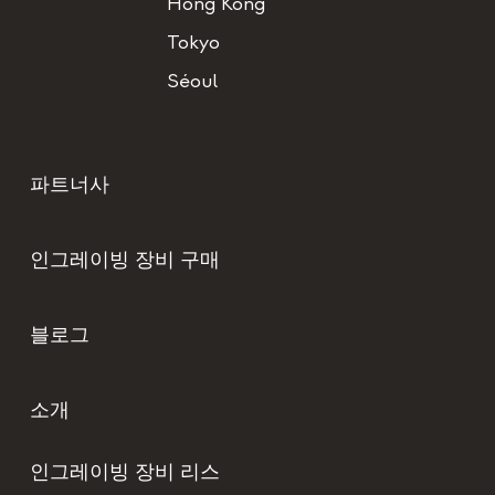
Hong Kong
Tokyo
Séoul
파트너사
인그레이빙 장비 구매
블로그
소개
인그레이빙 장비 리스