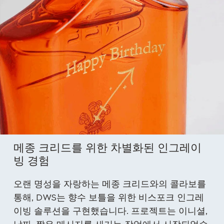
메종 크리드를 위한 차별화된 인그레이
빙 경험
오랜 명성을 자랑하는 메종 크리드와의 콜라보를
통해, DWS는 향수 보틀을 위한 비스포크 인그레
이빙 솔루션을 구현했습니다. 프로젝트는 이니셜,