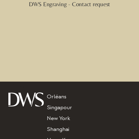
Titre
Orléans
Singapour
New York
Shanghai