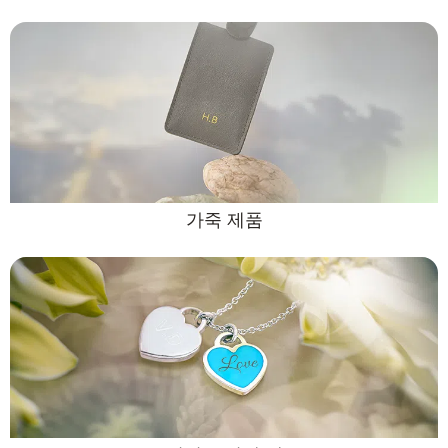
가죽 제품