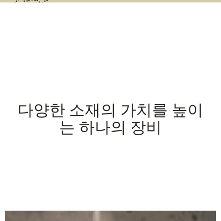
다양한 소재의 가치를 높이
는 하나의 장비