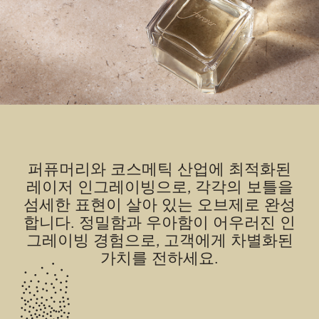
퍼퓨머리와 코스메틱 산업에 최적화된
레이저 인그레이빙으로, 각각의 보틀을
섬세한 표현이 살아 있는 오브제로 완성
합니다. 정밀함과 우아함이 어우러진 인
그레이빙 경험으로, 고객에게 차별화된
가치를 전하세요.