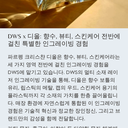
DWS x 디올: 향수, 뷰티, 스킨케어 전반에
걸친 특별한 인그레이빙 경험
파르펭 크리스챤 디올은 향수, 뷰티, 스킨케어라는
세 가지 영역 전반에 걸친 인그레이빙 경험을
DWS에 맡기고 있습니다. DWS의 멀티 소재 레이
저 인그레이빙 기술을 통해, 디올은 향수 보틀의
유리, 립스틱의 메탈, 캡의 우드, 스킨케어 용기의
플라스틱까지 각 소재의 가치를 한층 끌어올립니
다. 매장 환경에 자연스럽게 통합된 이 인그레이빙
경험은 기술적 혁신과 정교한 장인정신, 그리고 브
랜드만의 감성을 함께 전달합니다.