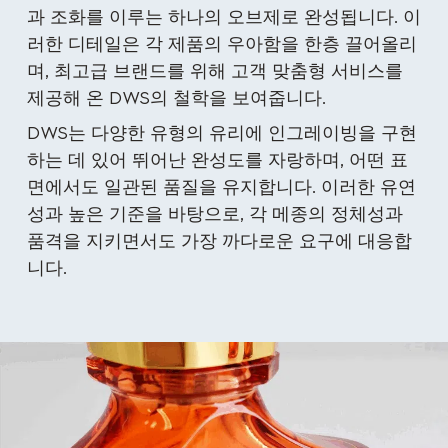
과 조화를 이루는 하나의 오브제로 완성됩니다. 이
러한 디테일은 각 제품의 우아함을 한층 끌어올리
며, 최고급 브랜드를 위해 고객 맞춤형 서비스를
제공해 온 DWS의 철학을 보여줍니다.
DWS는 다양한 유형의 유리에 인그레이빙을 구현
하는 데 있어 뛰어난 완성도를 자랑하며, 어떤 표
면에서도 일관된 품질을 유지합니다. 이러한 유연
성과 높은 기준을 바탕으로, 각 메종의 정체성과
품격을 지키면서도 가장 까다로운 요구에 대응합
니다.