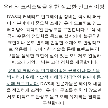
유리와 크리스털을 위한 정교한 인그레이빙
DWS의 커넥티드 인그레이빙 장비는 럭셔리 퍼퓨
머리 분야에서 중요한 소재인 유리 오브젝트 인그
레이빙에 최적화된 완성도를 구현합니다. 보석 세
공사 수준의 정밀함을 목표로 설계되어, 불규칙한
표면이나 온도 변화에 민감한 소재에도 안정적으
로 적용됩니다. 이러한 기술을 통해 브랜드는 각
보틀을 섬세한 표현이 살아 있는 오브제로 완성하
며, 오래 기억에 남는 고객 경험을 제공합니다.
유리와 크리스털 인그레이빙은 균열이나 파손을
방지하기 위해 기술적 이해와 감각적인 판단이 동
시에 요구됩니다.
DWS의 전문가들은 레이저 세팅
을 정밀하게 조정해, 유리의 구조를 해치지 않으면
서도 미적으로 완성도 높고 오래 유지되는 결과를
구현합니다.