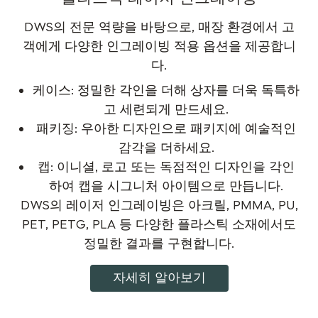
DWS의 전문 역량을 바탕으로, 매장 환경에서 고
객에게 다양한 인그레이빙 적용 옵션을 제공합니
다.
케이스: 정밀한 각인을 더해 상자를 더욱 독특하
고 세련되게 만드세요.
패키징: 우아한 디자인으로 패키지에 예술적인
감각을 더하세요.
캡: 이니셜, 로고 또는 독점적인 디자인을 각인
하여 캡을 시그니처 아이템으로 만듭니다.
DWS의 레이저 인그레이빙은 아크릴, PMMA, PU,
PET, PETG, PLA 등 다양한 플라스틱 소재에서도
정밀한 결과를 구현합니다.
자세히 알아보기