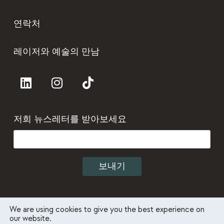
연락처
레이저와 예술의 만남
저희 뉴스레터를 받아보세요
We are using cookies to give you the best experience on
our website.