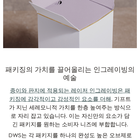
패키징의 가치를 끌어올리는 인그레이빙의
예술
종이와 판지에 적용되는 레이저 인그레이빙은 패
키징에 감각적이고 감성적인 요소를 더해,
기프트
가 지닌 세레모니적 가치를 한층 높여주는 방식으
로 자리 잡고 있습니다. 이는 자신만의 요소가 담
긴 패키지를 원하는 소비자 니즈에 부합합니다.
DWS는 각 패키지를 하나의 완성도 높은 오브제로