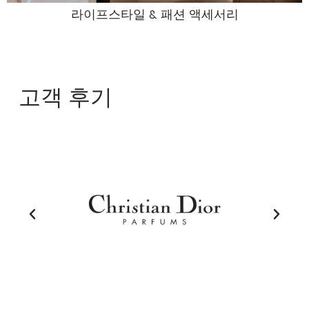
라이프스타일 & 패션 액세서리
고객 후기