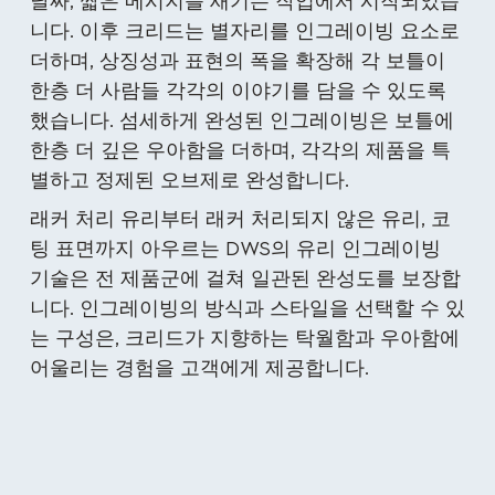
날짜, 짧은 메시지를 새기는 작업에서 시작되었습
니다. 이후 크리드는 별자리를 인그레이빙 요소로
더하며, 상징성과 표현의 폭을 확장해 각 보틀이
한층 더 사람들 각각의 이야기를 담을 수 있도록
했습니다. 섬세하게 완성된 인그레이빙은 보틀에
한층 더 깊은 우아함을 더하며, 각각의 제품을 특
별하고 정제된 오브제로 완성합니다.
래커 처리 유리부터 래커 처리되지 않은 유리, 코
팅 표면까지 아우르는 DWS의 유리 인그레이빙
기술은 전 제품군에 걸쳐 일관된 완성도를 보장합
니다. 인그레이빙의 방식과 스타일을 선택할 수 있
는 구성은, 크리드가 지향하는 탁월함과 우아함에
어울리는 경험을 고객에게 제공합니다.