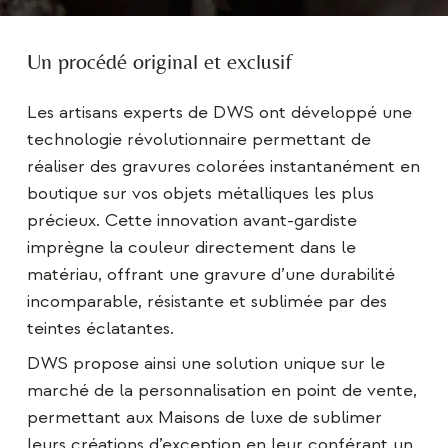
Un procédé original et exclusif
Les artisans experts de DWS ont développé une
technologie révolutionnaire permettant de
réaliser des gravures colorées instantanément en
boutique sur vos objets métalliques les plus
précieux. Cette innovation avant-gardiste
imprègne la couleur directement dans le
matériau, offrant une gravure d’une durabilité
incomparable, résistante et sublimée par des
teintes éclatantes.
DWS propose ainsi une solution unique sur le
marché de la personnalisation en point de vente,
permettant aux Maisons de luxe de sublimer
leurs créations d’exception en leur conférant un