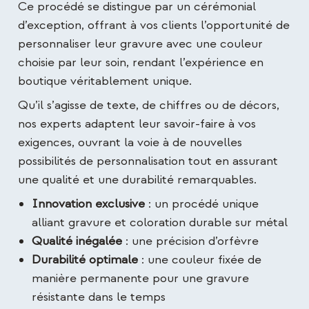
Ce procédé se distingue par un cérémonial
d’exception, offrant à vos clients l’opportunité de
personnaliser leur gravure avec une couleur
choisie par leur soin, rendant l’expérience en
boutique véritablement unique.
Qu’il s’agisse de texte, de chiffres ou de décors,
nos experts adaptent leur savoir-faire à vos
exigences, ouvrant la voie à de nouvelles
possibilités de personnalisation tout en assurant
une qualité et une durabilité remarquables.
Innovation exclusive
: un procédé unique
alliant gravure et coloration durable sur métal
Qualité inégalée
: une précision d’orfèvre
Durabilité optimale
: une couleur fixée de
manière permanente pour une gravure
résistante dans le temps