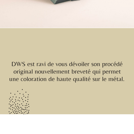
DWS est ravi de vous dévoiler son procédé
original nouvellement breveté qui permet
une coloration de haute qualité sur le métal.​