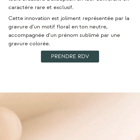
caractère rare et exclusif.
Cette innovation est joliment représentée par la
gravure d’un motif floral en ton neutre,
accompagnée d’un prénom sublimé par une
gravure colorée.
PRENDRE RDV