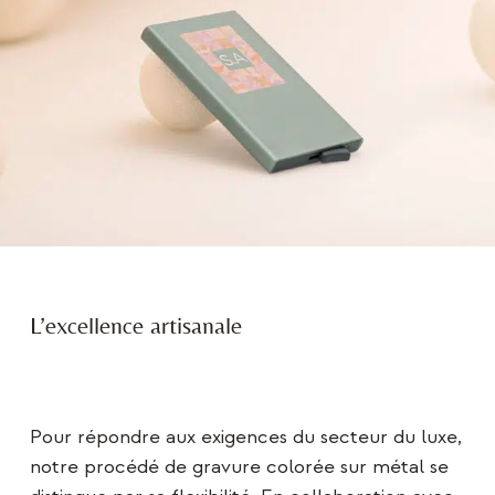
L’excellence artisanale
Pour répondre aux exigences du secteur du luxe,
notre procédé de gravure colorée sur métal se