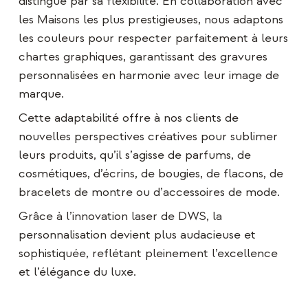
distingue par sa flexibilité. En collaboration avec
les Maisons les plus prestigieuses, nous adaptons
les couleurs pour respecter parfaitement à leurs
chartes graphiques, garantissant des gravures
personnalisées en harmonie avec leur image de
marque.
Cette adaptabilité offre à nos clients de
nouvelles perspectives créatives pour sublimer
leurs produits, qu’il s’agisse de parfums, de
cosmétiques, d’écrins, de bougies, de flacons, de
bracelets de montre
ou d’accessoires de mode.
Grâce à l’innovation laser de DWS, la
personnalisation devient plus audacieuse et
sophistiquée, reflétant pleinement l’excellence
et l’élégance du luxe.