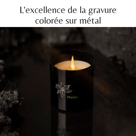
L'excellence de la gravure
colorée sur métal