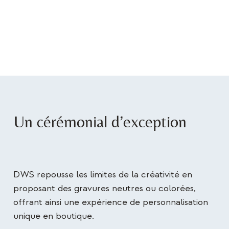
Un cérémonial d’exception
DWS repousse les limites de la créativité en
proposant des gravures neutres ou colorées,
offrant ainsi une expérience de personnalisation
unique en boutique.