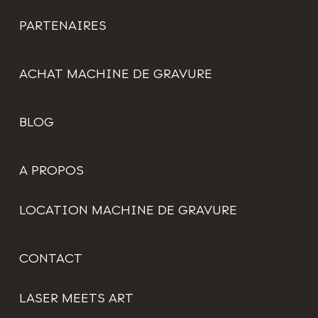
PARTENAIRES
ACHAT MACHINE DE GRAVURE
BLOG
A PROPOS
LOCATION MACHINE DE GRAVURE
CONTACT
LASER MEETS ART