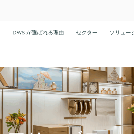
最新の
DWS が選ばれる理由
セクター
ソリュー