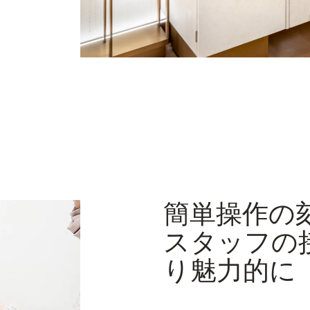
簡単操作の
スタッフの
り魅力的に