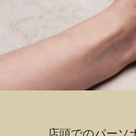
店頭でのパーソ