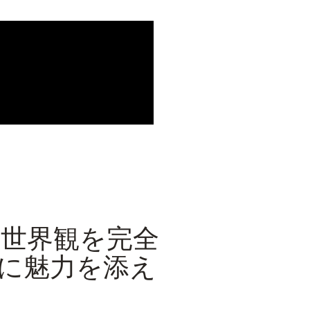
世界観を完全
に魅力を添え