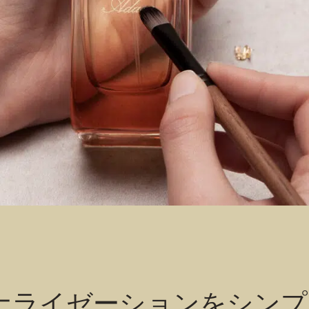
ナライゼーションをシンプ