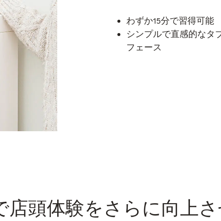
わずか15分で習得可能
シンプルで直感的なタ
フェース
で店頭体験をさらに向上さ