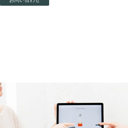
お問い合わせ