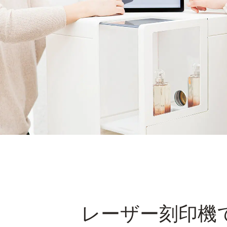
レーザー刻印機