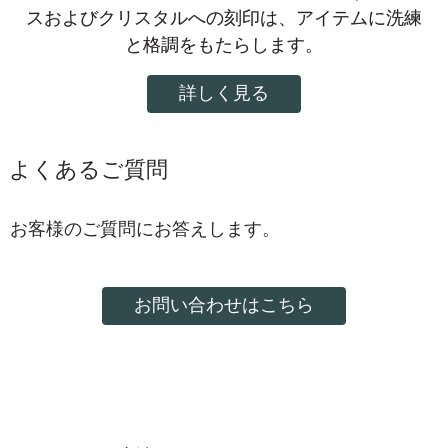
スおよびクリスタルへの刻印は、アイテムに洗練
と格調をもたらします。
詳しく見る
よくあるご質問
お客様のご質問にお答えします。
お問い合わせはこちら