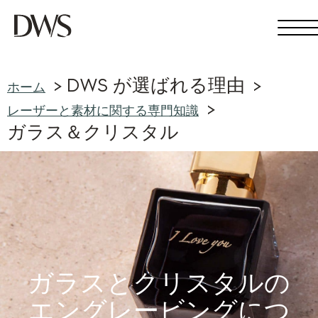
DWS が選ばれる理由
ホーム
レーザーと素材に関する専門知識
ガラス＆クリスタル
ガラスとクリスタルの
エングレービングにつ