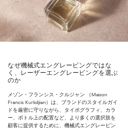
なぜ機械式エングレービングではな
く、レーザーエングレービングを選ぶ
のか
メゾン・フランシス・クルジャン （Maison
Francis Kurkdjian）は、ブランドのスタイルガイ
ドを厳密に守りながら、タイポグラフィ、カラ
ー、ボトル上の配置など、より多くの選択肢を
顧客に提供するために、機械式エングレービン