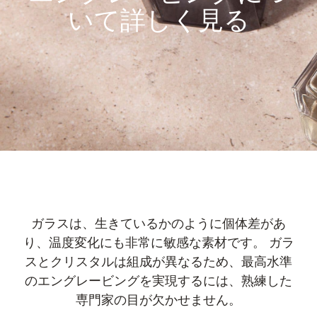
いて詳しく見る
ガラスは、生きているかのように個体差があ
り、温度変化にも非常に敏感な素材です。 ガラ
スとクリスタルは組成が異なるため、最高水準
のエングレービングを実現するには、熟練した
専門家の目が欠かせません。