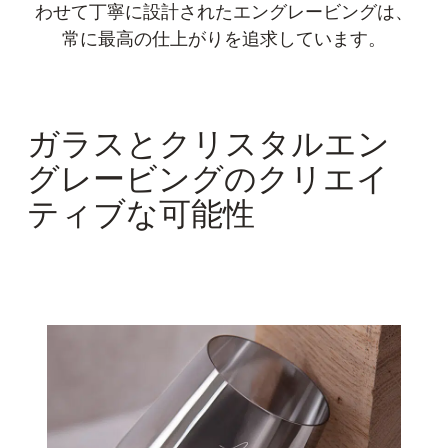
わせて丁寧に設計されたエングレービングは、
常に最高の仕上がりを追求しています。
ガラスとクリスタルエン
グレービングのクリエイ
ティブな可能性