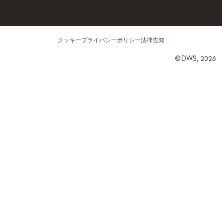
クッキー
プライバシーポリシー
法律告知
©DWS, 2026