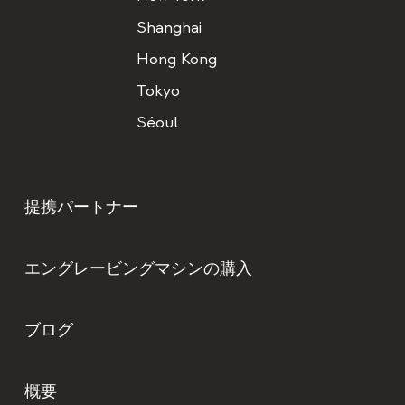
Shanghai
Hong Kong
Tokyo
Séoul
提携パートナー
エングレービングマシンの購入
ブログ
概要