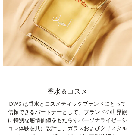
香水＆コスメ
DWS は香水とコスメティックブランドにとって
信頼できるパートナーとして、ブランドの世界観
に特別な感情価値をもたらすパーソナライゼーシ
ョン体験を共に設計し、ガラスおよびクリスタル