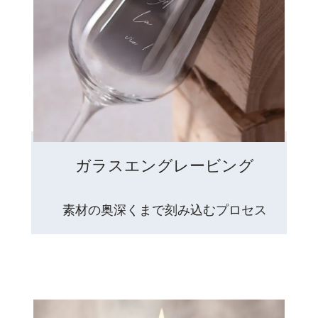
ガラスエングレービング
素材の奥深くまで刻み込むプロセス