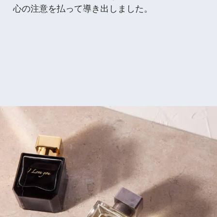
心の注意を払って導き出しました。