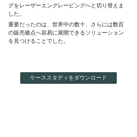
グをレーザーエングレービングへと切り替えま
した。
重要だったのは、世界中の数十、さらには数百
の販売拠点へ容易に展開できるソリューション
を見つけることでした。
ケーススタディをダウンロード