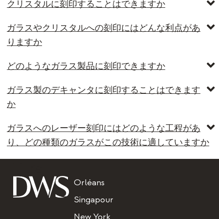
クリスタルに刻印することはできますか
ガラスやクリスタルへの刻印にはどんな利点があ
りますか
どのようなガラス製品に刻印できますか
ガラス製のデキャンタに刻印することはできます
か
ガラスへのレーザー刻印にはどのような工程があ
り、どの種類のガラスがこの技術に適していますか
Titre
Orléans
Singapour
New York