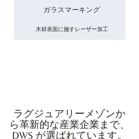
ガラスマーキング
木材表面に施すレーザー加工
ラグジュアリーメゾンか
ら革新的な産業企業まで、
DWS が選ばれています。