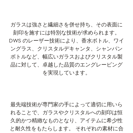
ガラスは強さと繊細さを併せ持ち、その表面に
刻印を施すには特別な技術が求められます。
DWS のレーザー技術により、香水ボトル、ワイ
ングラス、クリスタルデキャンタ、シャンパン
ボトルなど、幅広いガラスおよびクリスタル製
品に対して、卓越した品質のエングレービング
を実現しています。
最先端技術が専門家の手によって適切に用いら
れることで、ガラスやクリスタルへの刻印は恒
久的かつ精緻なものとなり、アイテムに希少性
と耐久性をもたらします。 それぞれの素材に合