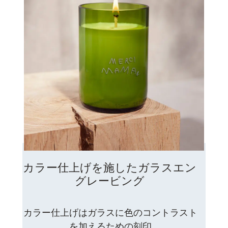
カラー仕上げを施したガラスエン
グレービング
カラー仕上げはガラスに色のコントラスト
を加えるための刻印