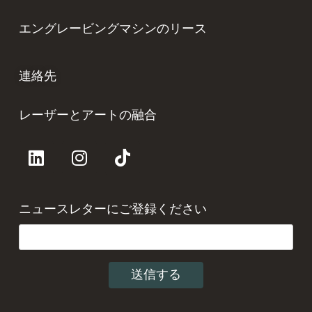
エングレービングマシンのリース
連絡先
レーザーとアートの融合
ニュースレターにご登録ください