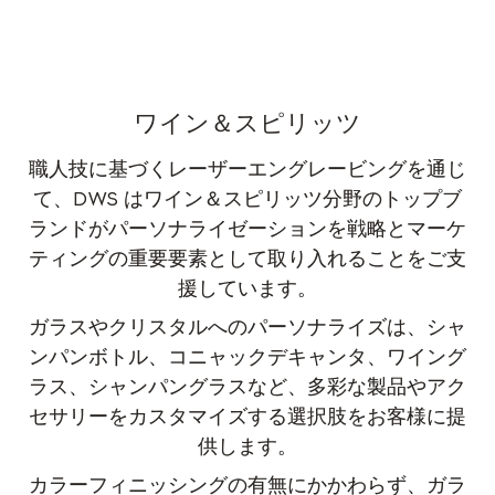
ワイン＆スピリッツ
職人技に基づくレーザーエングレービングを通じ
て、DWS はワイン＆スピリッツ分野のトップブ
ランドがパーソナライゼーションを戦略とマーケ
ティングの重要要素として取り入れることをご支
援しています。
ガラスやクリスタルへのパーソナライズは、シャ
ンパンボトル、コニャックデキャンタ、ワイング
ラス、シャンパングラスなど、多彩な製品やアク
セサリーをカスタマイズする選択肢をお客様に提
供します。
カラーフィニッシングの有無にかかわらず、ガラ