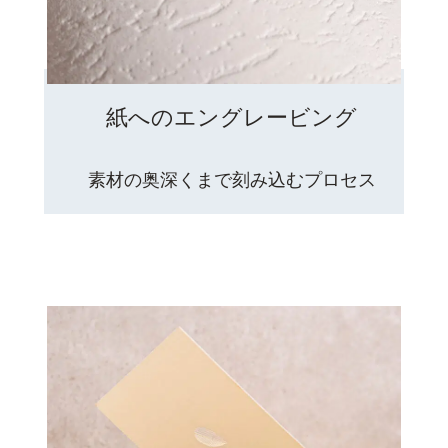
紙へのエングレービング
素材の奥深くまで刻み込むプロセス