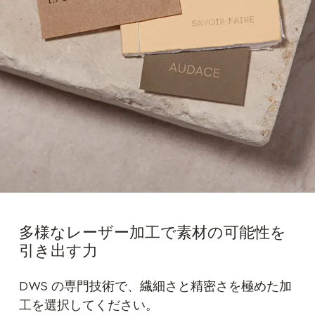
多様なレーザー加工で素材の可能性を
引き出す力
DWS の専門技術で、繊細さと精密さを極めた加
工を選択してください。