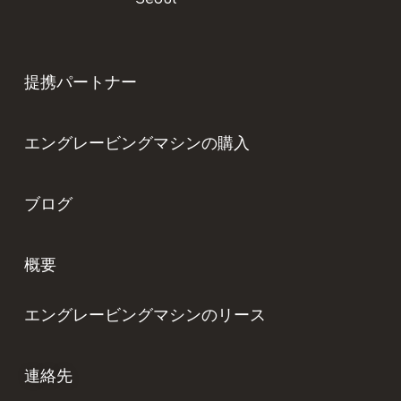
提携パートナー
エングレービングマシンの購入
ブログ
概要
エングレービングマシンのリース
連絡先