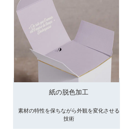
紙の脱色加工
素材の特性を保ちながら外観を変化させる
技術