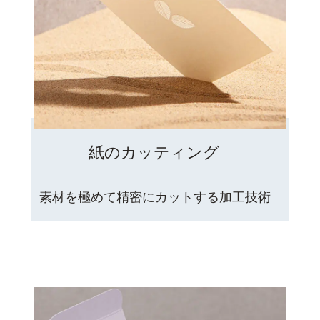
紙のカッティング
素材を極めて精密にカットする加工技術