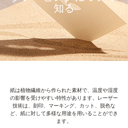
知る
紙は植物繊維から作られた素材で、温度や湿度
の影響を受けやすい特性があります。レーザー
技術は、刻印、マーキング、カット、脱色な
ど、紙に対して多様な用途を用いることができ
ます。