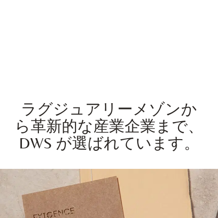
ラグジュアリーメゾンか
ら革新的な産業企業まで、
DWS が選ばれています。