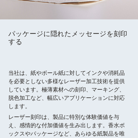
パッケージに隠れたメッセージを刻印
する
当社は、紙やボール紙に対してインクや消耗品
を必要としない多様なレーザー加工技術を提供
しています。極薄素材への刻印、マーキング、
脱色加工など、幅広いアプリケーションに対応
します。
レーザー刻印は、製品に特別な体験価値を与
え、感情的な付加価値を生み出します。香水ボ
ックスやパッケージなど、あらゆる紙製品を唯