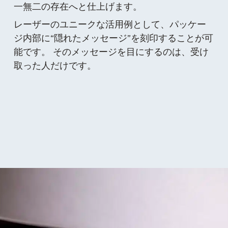
一無二の存在へと仕上げます。
レーザーのユニークな活用例として、パッケー
ジ内部に“隠れたメッセージ”を刻印することが可
能です。
そのメッセージを目にするのは、受け
取った人だけです。