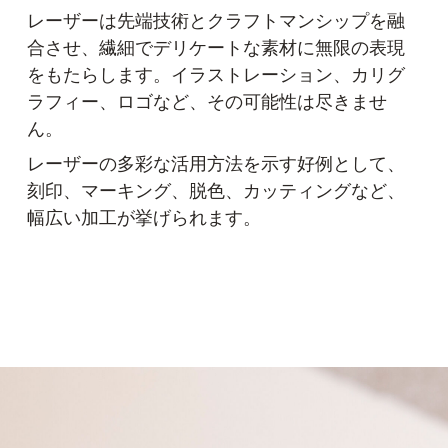
レーザーは先端技術とクラフトマンシップを融
合させ、繊細でデリケートな素材に無限の表現
をもたらします。イラストレーション、カリグ
ラフィー、ロゴなど、その可能性は尽きませ
ん。
レーザーの多彩な活用方法を示す好例として、
刻印、マーキング、脱色、カッティングなど、
幅広い加工が挙げられます。