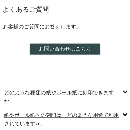
よくあるご質問
お客様のご質問にお答えします。
お問い合わせはこちら
どのような種類の紙やボール紙に刻印できます
か。
紙やボール紙への刻印は、どのような用途で利用
されていますか。