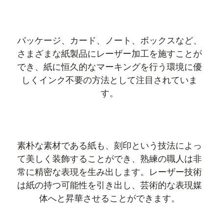
パッケージ、カード、ノート、ボックスなど、
さまざまな紙製品にレーザー加工を施すことが
でき、紙に恒久的なマーキングを行う環境に優
しくインク不要の方法として注目されていま
す。
素朴な素材である紙も、刻印という技法によっ
て美しく装飾することができ、熟練の職人は非
常に精密な表現を生み出します。レーザー技術
は紙の持つ可能性を引き出し、芸術的な表現媒
体へと昇華させることができます。