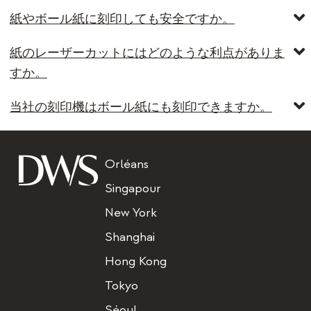
紙やボール紙に刻印しても安全ですか。
紙のレーザーカットにはどのような利点がありま
すか。
当社の刻印機はボール紙にも刻印できますか。
Titre
Orléans
Singapour
New York
Shanghai
Hong Kong
Tokyo
Séoul