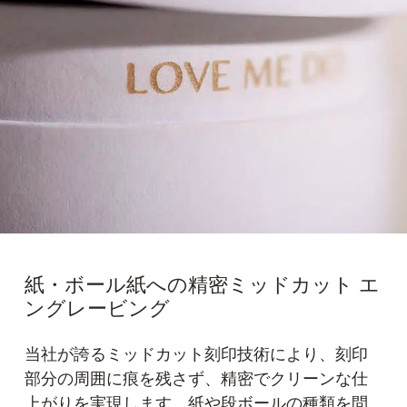
紙・ボール紙への精密ミッドカット エ
ングレービング
当社が誇るミッドカット刻印技術により、刻印
部分の周囲に痕を残さず、精密でクリーンな仕
上がりを実現します。紙や段ボールの種類を問