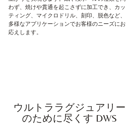
わず、焼けや貫通を起こさずに加工でき、カッ
ティング、マイクロドリル、刻印、脱色など、
多様なアプリケーションでお客様のニーズにお
応えします。
ウルトララグジュアリー
のために尽くす DWS