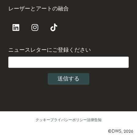
レーザーとアートの融合
ニュースレターにご登録ください
クッキー
プライバシーポリシー
法律告知
©DWS, 2026