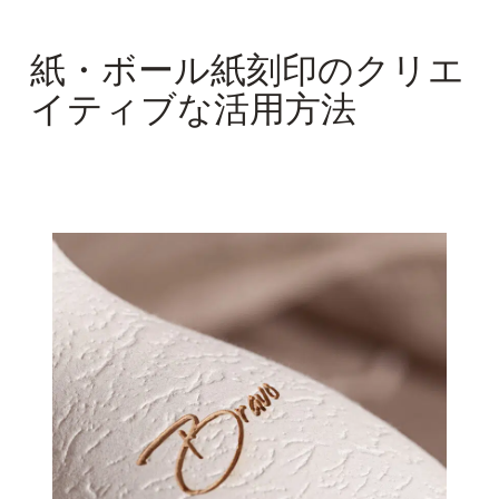
紙・ボール紙刻印のクリエ
イティブな活用方法