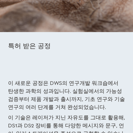
특허 받은 공정
이 새로운 공정은 DWS의 연구개발 워크숍에서
탄생한 과학의 성과입니다. 실험실에서의 가능성
검증부터 제품 개발과 출시까지, 기초 연구와 기술
연구의 여러 단계를 거쳐 완성되었습니다.
이 기술은 레이저가 지닌 자유도를 그대로 활용해,
DS1과 DS2 장비를 통해 다양한 메시지와 문구, 언