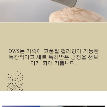
DWS는 가죽에 고품질 컬러링이 가능한
독창적이고 새로 특허받은 공정을 선보
이게 되어 기쁩니다.