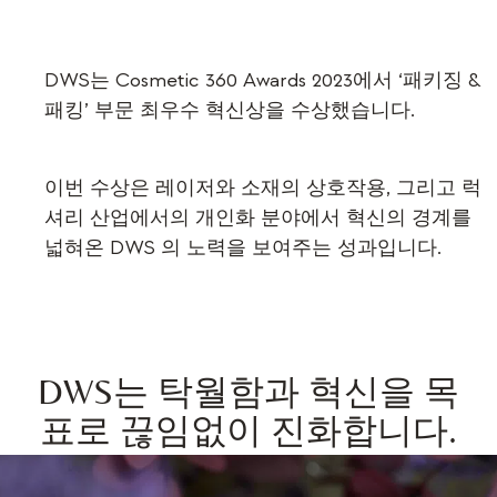
DWS는 Cosmetic 360 Awards 2023에서 ‘패키징 &
패킹’ 부문 최우수 혁신상을 수상했습니다.
이번 수상은 레이저와 소재의 상호작용, 그리고 럭
셔리 산업에서의 개인화 분야에서 혁신의 경계를
넓혀온 DWS 의 노력을 보여주는 성과입니다.
DWS는 탁월함과 혁신을 목
표로 끊임없이 진화합니다.