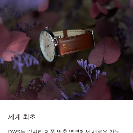
세계 최초
DWS는 럭셔리 제품 맞춤 영역에서 새로운 가능