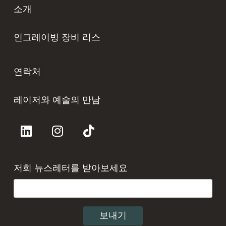
소개
인그레이빙 장비 리스
연락처
레이저와 예술의 만남
저희 뉴스레터를 받아보세요