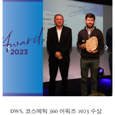
DWS, 코스메틱 360 어워즈 2023 수상