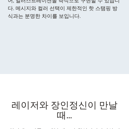
어, 일러스트레이션을 즉석으로 구현할 수 있습니
다. 메시지와 컬러 선택이 제한적인 핫 스탬핑 방
식과는 분명한 차이를 보입니다.
레이저와 장인정신이 만날
때…