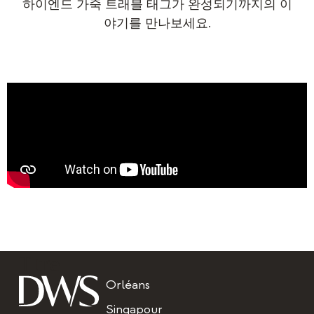
하이엔드 가죽 트래블 태그가 완성되기까지의 이
야기를 만나보세요.
Titre
Orléans
Singapour