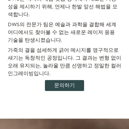
성을 제시하기 위해, 언제나 한발 앞선 해법을 모
색합니다.
DWS의 전문가 팀은 예술과 과학을 결합해 세계
어디에서도 찾아볼 수 없는 새로운 레이저 응용
기술을 탄생시켰습니다.
가죽의 결을 섬세하게 긁어 메시지를 영구적으로
새기는 독창적인 공정입니다. 그 결과는 변형 없이
오래 유지되는, 놀라울 만큼 선명하고 정밀한 컬러
인그레이빙입니다.
문의하기