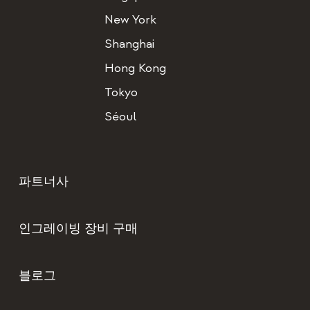
New York
Shanghai
Hong Kong
Tokyo
Séoul
파트너사
인그레이빙 장비 구매
블로그