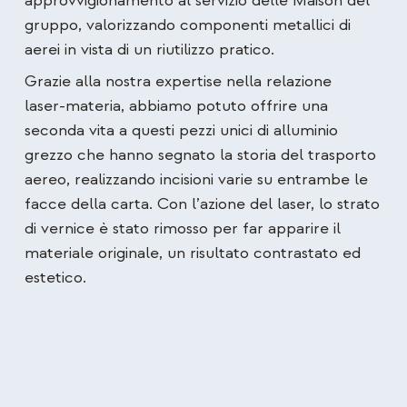
approvvigionamento al servizio delle Maison del
gruppo, valorizzando componenti metallici di
aerei in vista di un riutilizzo pratico.
Grazie alla nostra expertise nella relazione
laser‑materia, abbiamo potuto offrire una
seconda vita a questi pezzi unici di alluminio
grezzo che hanno segnato la storia del trasporto
aereo, realizzando incisioni varie su entrambe le
facce della carta. Con l’azione del laser, lo strato
di vernice è stato rimosso per far apparire il
materiale originale, un risultato contrastato ed
estetico.