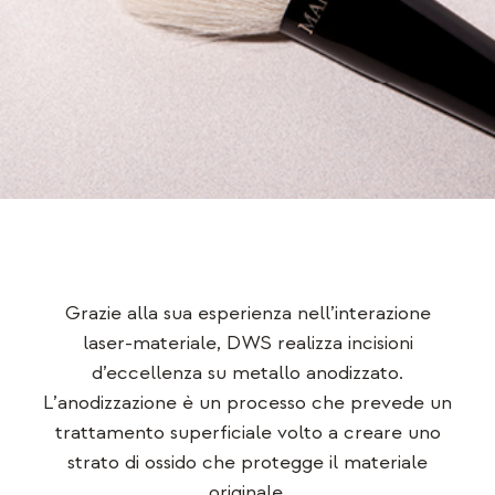
Grazie alla sua esperienza nell’interazione
laser‑materiale, DWS realizza incisioni
d’eccellenza su metallo anodizzato.
L’anodizzazione è un processo che prevede un
trattamento superficiale volto a creare uno
strato di ossido che protegge il materiale
originale.