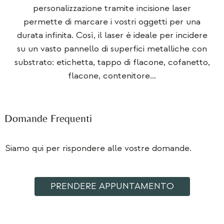
personalizzazione tramite incisione laser
permette di marcare i vostri oggetti per una
durata infinita. Così, il laser è ideale per incidere
su un vasto pannello di superfici metalliche con
substrato: etichetta, tappo di flacone, cofanetto,
flacone, contenitore…
Domande Frequenti
Siamo qui per rispondere alle vostre domande.
PRENDERE APPUNTAMENTO