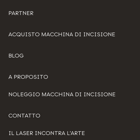
PARTNER
ACQUISTO MACCHINA DI INCISIONE
BLOG
A PROPOSITO
NOLEGGIO MACCHINA DI INCISIONE
CONTATTO
IL LASER INCONTRA L’ARTE