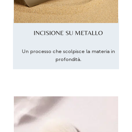
INCISIONE SU METALLO
Un processo che scolpisce la materia in
profondità.