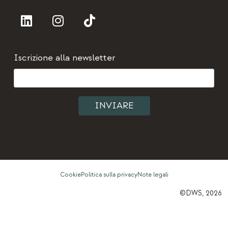
Iscrizione alla newsletter
Cookie
Politica sulla privacy
Note legali
©DWS, 2026