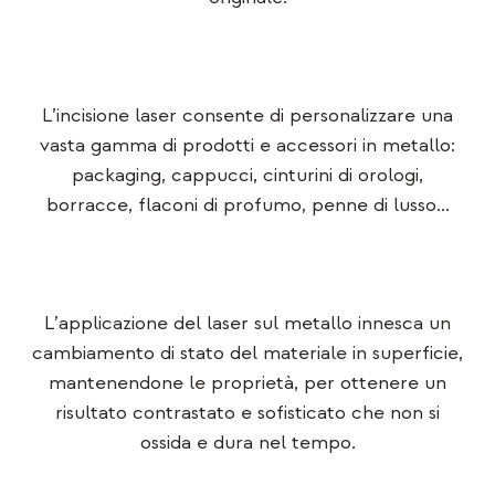
L’incisione laser consente di personalizzare una
vasta gamma di prodotti e accessori in metallo:
packaging, cappucci, cinturini di orologi,
borracce, flaconi di profumo, penne di lusso…
L’applicazione del laser sul metallo innesca un
cambiamento di stato del materiale in superficie,
mantenendone le proprietà, per ottenere un
risultato contrastato e sofisticato che non si
ossida e dura nel tempo.