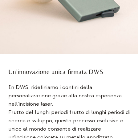
Un’innovazione unica firmata DWS
In DWS, ridefiniamo i confini della
personalizzazione grazie alla nostra esperienza
nell’incisione laser.
Frutto del
lunghi periodi
frutto di lunghi periodi di
ricerca e sviluppo, questo processo esclusivo e
unico al mondo consente di realizzare
un’incisione colorata su metallo anodizzato,