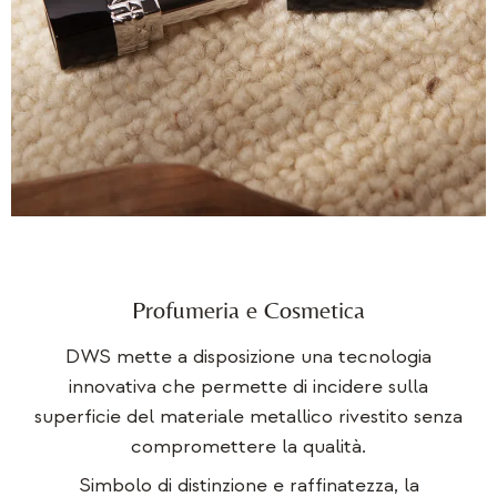
Profumeria e Cosmetica
DWS mette a disposizione una tecnologia
innovativa che permette di incidere sulla
superficie del materiale metallico rivestito senza
compromettere la qualità.
Simbolo di distinzione e raffinatezza, la