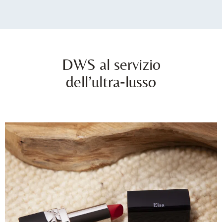
DWS al servizio
dell’ultra‑lusso