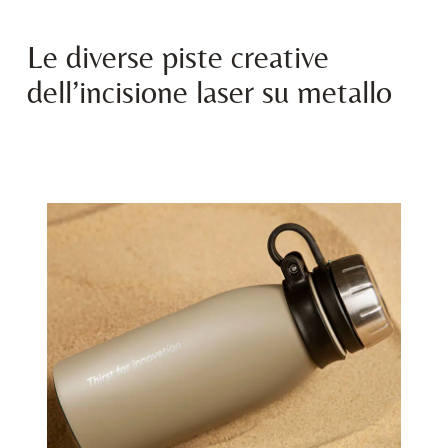
Le diverse piste creative
dell’incisione laser su metallo