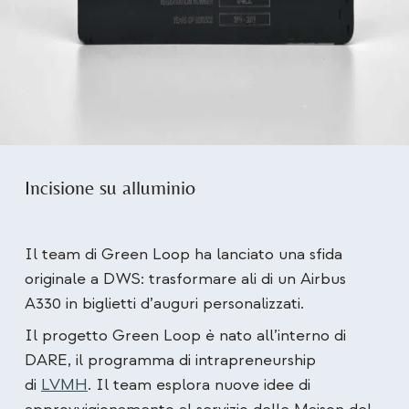
Incisione su alluminio
Il team di Green Loop ha lanciato una sfida
originale a DWS: trasformare ali di un Airbus
A330 in biglietti d’auguri personalizzati.
Il progetto Green Loop è nato all’interno di
DARE, il programma di intrapreneurship
di
LVMH
. Il team esplora nuove idee di