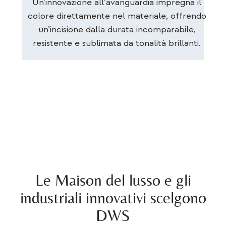
Un’innovazione all’avanguardia impregna il
colore direttamente nel materiale, offrendo
un’incisione dalla durata incomparabile,
resistente e sublimata da tonalità brillanti.
Le Maison del lusso e gli
industriali innovativi scelgono
DWS