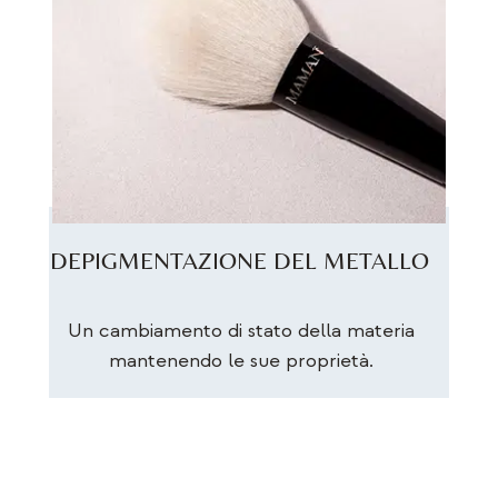
DEPIGMENTAZIONE DEL METALLO
Un cambiamento di stato della materia
mantenendo le sue proprietà.