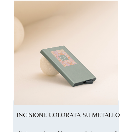
INCISIONE COLORATA SU METALLO